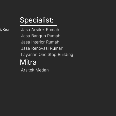
Specialist:
Jasa Arsitek Rumah
, Kec.
Jasa Bangun Rumah
Jasa Interior Rumah
Jasa Renovasi Rumah
Layanan One Stop Building
Mitra
Arsitek Medan