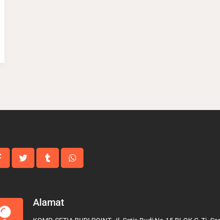
Alamat