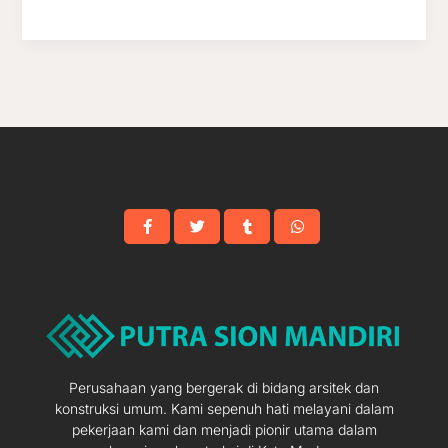
Perusahaan yang bergerak di bidang arsitek dan
konstruksi umum. Kami sepenuh hati melayani dalam
pekerjaan kami dan menjadi pionir utama dalam