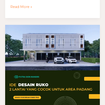
Read More »
Ide
Desain
Ruko
Dua
Lantai
yang
Cocok
untuk
Area
Padang