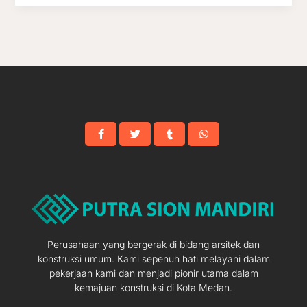
Perusahaan yang bergerak di bidang arsitek dan
konstruksi umum. Kami sepenuh hati melayani dalam
pekerjaan kami dan menjadi pionir utama dalam
kemajuan konstruksi di Kota Medan.