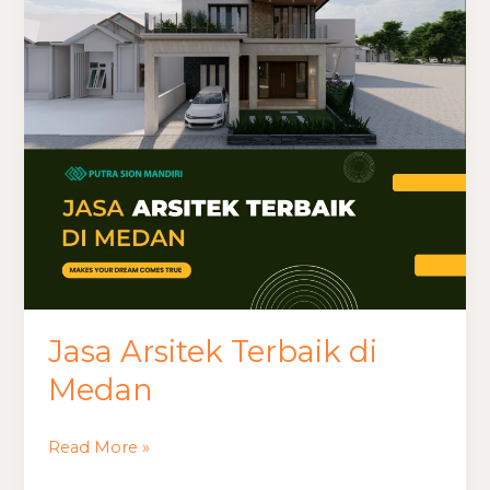
Terbaik
di
Medan
Jasa Arsitek Terbaik di
Medan
Read More »