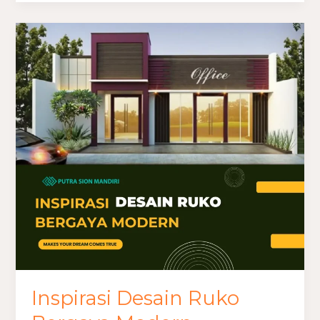
Inspirasi
Desain
Ruko
Bergaya
Modern
Inspirasi Desain Ruko