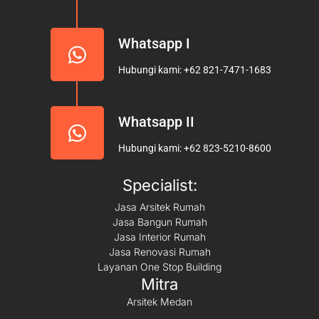
Whatsapp I
Hubungi kami: +62 821-7471-1683
Whatsapp II
Hubungi kami: +62 823-5210-8600
Specialist:
Jasa Arsitek Rumah
Jasa Bangun Rumah
Jasa Interior Rumah
Jasa Renovasi Rumah
Layanan One Stop Building
Mitra
Arsitek Medan