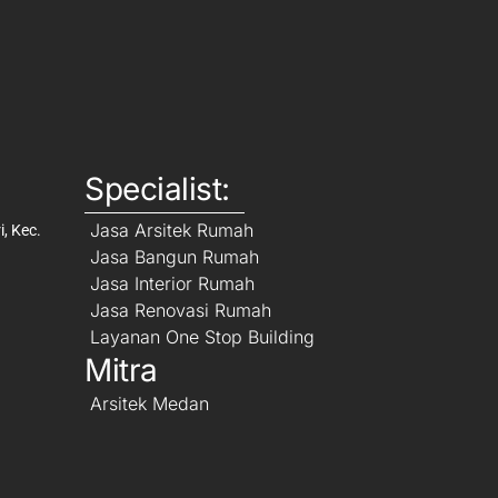
Specialist:
Jasa Arsitek Rumah
, Kec.
Jasa Bangun Rumah
Jasa Interior Rumah
Jasa Renovasi Rumah
Layanan One Stop Building
Mitra
Arsitek Medan