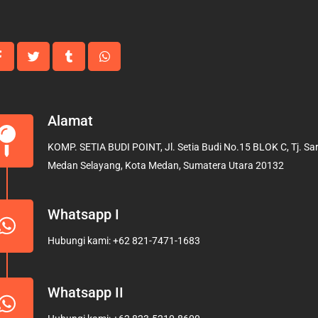
Alamat
KOMP. SETIA BUDI POINT, Jl. Setia Budi No.15 BLOK C, Tj. Sari
Medan Selayang, Kota Medan, Sumatera Utara 20132
Whatsapp I
Hubungi kami: +62 821-7471-1683
Whatsapp II