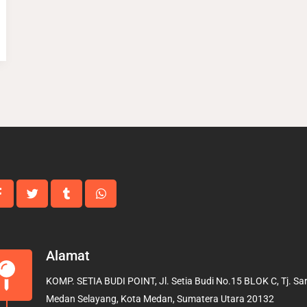
Alamat
KOMP. SETIA BUDI POINT, Jl. Setia Budi No.15 BLOK C, Tj. Sari
Medan Selayang, Kota Medan, Sumatera Utara 20132