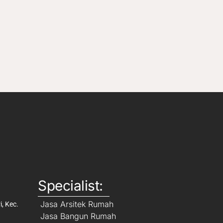
Specialist:
Jasa Arsitek Rumah
, Kec.
Jasa Bangun Rumah