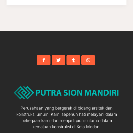
Perusahaan yang bergerak di bidang arsitek dan
konstruksi umum. Kami sepenuh hati melayani dalam
pekerjaan kami dan menjadi pionir utama dalam
kemajuan konstruksi di Kota Medan.