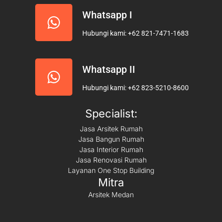
Whatsapp I
Hubungi kami: +62 821-7471-1683
Whatsapp II
Hubungi kami: +62 823-5210-8600
Specialist:
Jasa Arsitek Rumah
Jasa Bangun Rumah
Jasa Interior Rumah
Jasa Renovasi Rumah
Layanan One Stop Building
Mitra
Arsitek Medan