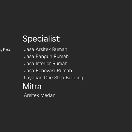
Specialist:
Jasa Arsitek Rumah
, Kec.
Jasa Bangun Rumah
Jasa Interior Rumah
Jasa Renovasi Rumah
Layanan One Stop Building
Mitra
Arsitek Medan