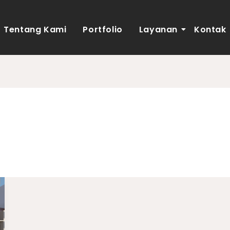
Tentang Kami
Portfolio
Layanan
Kontak
pagar