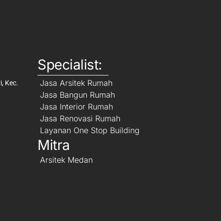
Specialist:
Jasa Arsitek Rumah
, Kec.
Jasa Bangun Rumah
Jasa Interior Rumah
Jasa Renovasi Rumah
Layanan One Stop Building
Mitra
Arsitek Medan