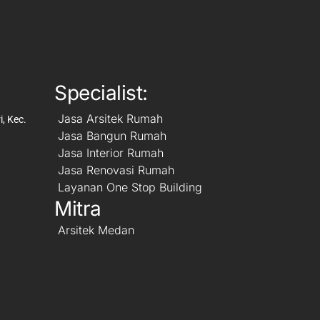
Specialist:
Jasa Arsitek Rumah
, Kec.
Jasa Bangun Rumah
Jasa Interior Rumah
Jasa Renovasi Rumah
Layanan One Stop Building
Mitra
Arsitek Medan