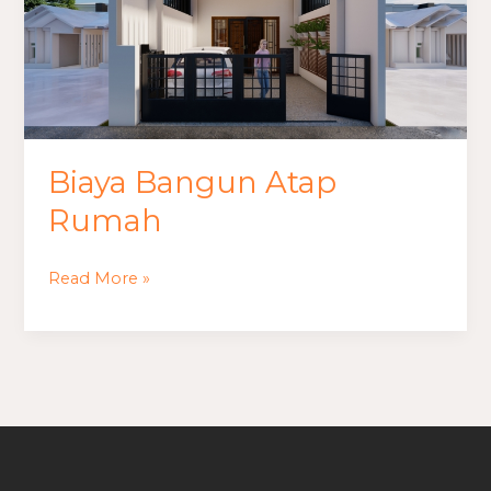
Biaya Bangun Atap
Rumah
Read More »