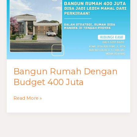
Rumah
Dengan
Budget
400
Juta
Bangun Rumah Dengan
Budget 400 Juta
Read More »