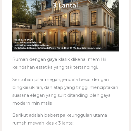
Rumah dengan gaya klasik dikenal memiliki
keindahan estetika yang tak tertandingi.
Sentuhan pilar megah, jendela besar dengan
bingkai ukiran, dan atap yang tinggi menciptakan
suasana elegan yang sulit ditandingi oleh gaya
modern minimalis.
Berikut adalah beberapa keunggulan utama
rumah mewah klasik 3 lantai: