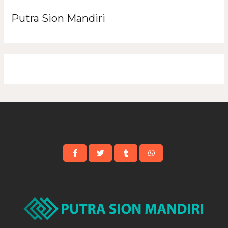
Putra Sion Mandiri