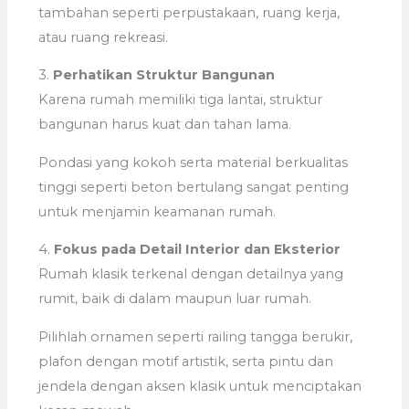
tambahan seperti perpustakaan, ruang kerja,
atau ruang rekreasi.
3.
Perhatikan Struktur Bangunan
Karena rumah memiliki tiga lantai, struktur
bangunan harus kuat dan tahan lama.
Pondasi yang kokoh serta material berkualitas
tinggi seperti beton bertulang sangat penting
untuk menjamin keamanan rumah.
4.
Fokus pada Detail Interior dan Eksterior
Rumah klasik terkenal dengan detailnya yang
rumit, baik di dalam maupun luar rumah.
Pilihlah ornamen seperti railing tangga berukir,
plafon dengan motif artistik, serta pintu dan
jendela dengan aksen klasik untuk menciptakan