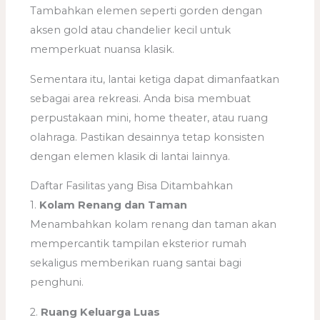
Tambahkan elemen seperti gorden dengan
aksen gold atau chandelier kecil untuk
memperkuat nuansa klasik.
Sementara itu, lantai ketiga dapat dimanfaatkan
sebagai area rekreasi. Anda bisa membuat
perpustakaan mini, home theater, atau ruang
olahraga. Pastikan desainnya tetap konsisten
dengan elemen klasik di lantai lainnya.
Daftar Fasilitas yang Bisa Ditambahkan
1.
Kolam Renang dan Taman
Menambahkan kolam renang dan taman akan
mempercantik tampilan eksterior rumah
sekaligus memberikan ruang santai bagi
penghuni.
2.
Ruang Keluarga Luas