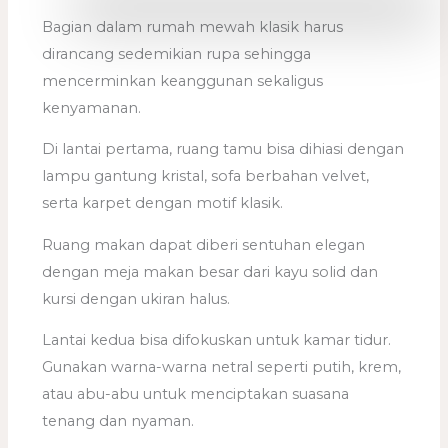
Bagian dalam rumah mewah klasik harus
dirancang sedemikian rupa sehingga
mencerminkan keanggunan sekaligus
kenyamanan.
Di lantai pertama, ruang tamu bisa dihiasi dengan
lampu gantung kristal, sofa berbahan velvet,
serta karpet dengan motif klasik.
Ruang makan dapat diberi sentuhan elegan
dengan meja makan besar dari kayu solid dan
kursi dengan ukiran halus.
Lantai kedua bisa difokuskan untuk kamar tidur.
Gunakan warna-warna netral seperti putih, krem,
atau abu-abu untuk menciptakan suasana
tenang dan nyaman.