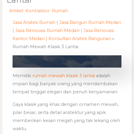
/
Artikel
,
Kontraktor
,
Rumah
/ Oleh
adminweb
Jasa Arsitek Rumah | Jasa Bangun Rumah Medan
| Jasa Renovasi Rumah Medan | Jasa Renovasi
Kantor Medan | Konsultan Arsitek Bangunan
»
Rumah Mewah Klasik 3 Lantai
Memiliki
rumah mewah klasik 3 lantai
adalah
impian bagi banyak orang yang mendambakan
tempat tinggal elegan dan penuh kenyamanan.
Gaya klasik yang khas dengan ornamen mewah,
pilar besar, serta detail arsitektur yang apik
memberikan kesan megah yang tak lekang oleh
waktu.