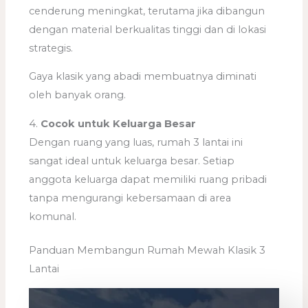
cenderung meningkat, terutama jika dibangun
dengan material berkualitas tinggi dan di lokasi
strategis.
Gaya klasik yang abadi membuatnya diminati
oleh banyak orang.
4.
Cocok untuk Keluarga Besar
Dengan ruang yang luas, rumah 3 lantai ini
sangat ideal untuk keluarga besar. Setiap
anggota keluarga dapat memiliki ruang pribadi
tanpa mengurangi kebersamaan di area
komunal.
Panduan Membangun Rumah Mewah Klasik 3
Lantai