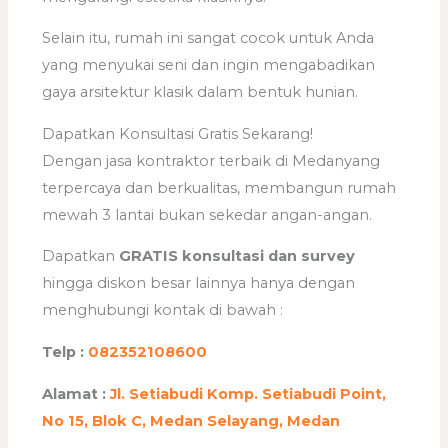
Selain itu, rumah ini sangat cocok untuk Anda
yang menyukai seni dan ingin mengabadikan
gaya arsitektur klasik dalam bentuk hunian.
Dapatkan Konsultasi Gratis Sekarang!
Dengan jasa kontraktor terbaik di Medanyang
terpercaya dan berkualitas, membangun rumah
mewah 3 lantai bukan sekedar angan-angan.
Dapatkan
GRATIS konsultasi dan survey
hingga diskon besar lainnya hanya dengan
menghubungi kontak di bawah :
Telp :
082352108600
Alamat :
Jl. Setiabudi Komp. Setiabudi Point,
No 15, Blok C, Medan Selayang, Medan