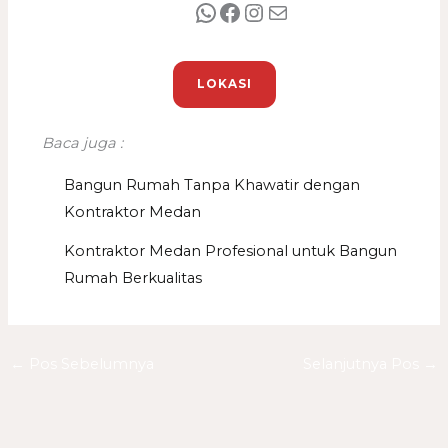
LOKASI
Baca juga :
Bangun Rumah Tanpa Khawatir dengan
Kontraktor Medan
Kontraktor Medan Profesional untuk Bangun
Rumah Berkualitas
←
Pos Sebelumnya
Selanjutnya Pos
→