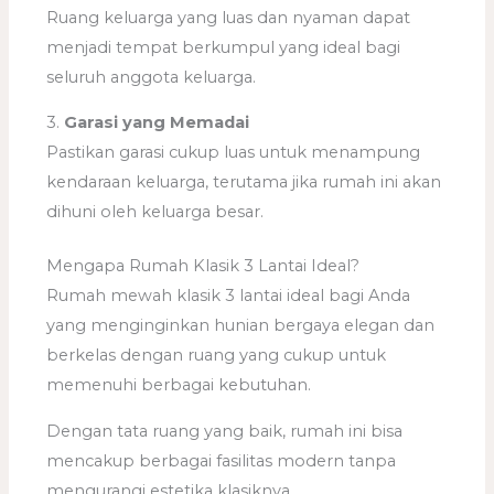
Ruang keluarga yang luas dan nyaman dapat
menjadi tempat berkumpul yang ideal bagi
seluruh anggota keluarga.
3.
Garasi yang Memadai
Pastikan garasi cukup luas untuk menampung
kendaraan keluarga, terutama jika rumah ini akan
dihuni oleh keluarga besar.
Mengapa Rumah Klasik 3 Lantai Ideal?
Rumah mewah klasik 3 lantai ideal bagi Anda
yang menginginkan hunian bergaya elegan dan
berkelas dengan ruang yang cukup untuk
memenuhi berbagai kebutuhan.
Dengan tata ruang yang baik, rumah ini bisa
mencakup berbagai fasilitas modern tanpa
mengurangi estetika klasiknya.