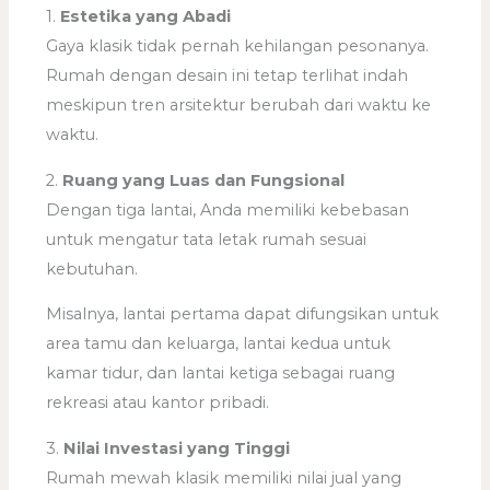
1.
Estetika yang Abadi
Gaya klasik tidak pernah kehilangan pesonanya.
Rumah dengan desain ini tetap terlihat indah
meskipun tren arsitektur berubah dari waktu ke
waktu.
2.
Ruang yang Luas dan Fungsional
Dengan tiga lantai, Anda memiliki kebebasan
untuk mengatur tata letak rumah sesuai
kebutuhan.
Misalnya, lantai pertama dapat difungsikan untuk
area tamu dan keluarga, lantai kedua untuk
kamar tidur, dan lantai ketiga sebagai ruang
rekreasi atau kantor pribadi.
3.
Nilai Investasi yang Tinggi
Rumah mewah klasik memiliki nilai jual yang