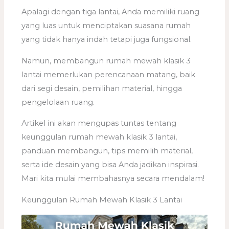
Apalagi dengan tiga lantai, Anda memiliki ruang
yang luas untuk menciptakan suasana rumah
yang tidak hanya indah tetapi juga fungsional.
Namun, membangun rumah mewah klasik 3
lantai memerlukan perencanaan matang, baik
dari segi desain, pemilihan material, hingga
pengelolaan ruang.
Artikel ini akan mengupas tuntas tentang
keunggulan rumah mewah klasik 3 lantai,
panduan membangun, tips memilih material,
serta ide desain yang bisa Anda jadikan inspirasi.
Mari kita mulai membahasnya secara mendalam!
Keunggulan Rumah Mewah Klasik 3 Lantai