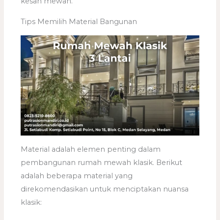
kesan mewah.
Tips Memilih Material Bangunan
Material adalah elemen penting dalam
pembangunan rumah mewah klasik. Berikut
adalah beberapa material yang
direkomendasikan untuk menciptakan nuansa
klasik: