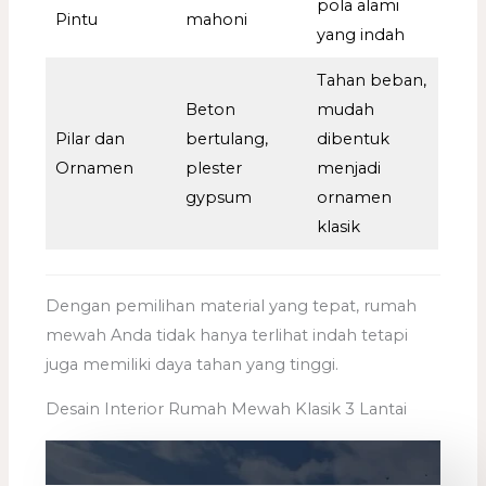
pola alami
Pintu
mahoni
yang indah
Tahan beban,
Beton
mudah
Pilar dan
bertulang,
dibentuk
Ornamen
plester
menjadi
gypsum
ornamen
klasik
Dengan pemilihan material yang tepat, rumah
mewah Anda tidak hanya terlihat indah tetapi
juga memiliki daya tahan yang tinggi.
Desain Interior Rumah Mewah Klasik 3 Lantai