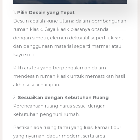
1.
Pilih Desain yang Tepat
Desain adalah kunci utama dalam pembangunan
rumah klasik. Gaya klasik biasanya ditandai
dengan simetri, elemen dekoratif seperti ukiran,
dan penggunaan material seperti marmer atau
kayu solid.
Pilih arsitek yang berpengalaman dalam
mendesain rumah klasik untuk memastikan hasil
akhir sesuai harapan.
2.
Sesuaikan dengan Kebutuhan Ruang
Perencanaan ruang harus sesuai dengan
kebutuhan penghuni rumah.
Pastikan ada ruang tamu yang luas, kamar tidur
yang nyaman, dapur modern, serta area