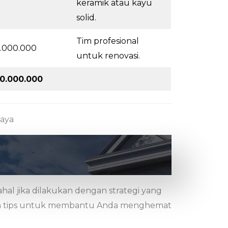
keramik atau kayu
solid.
Tim profesional
.000.000
untuk renovasi.
0.000.000
iaya
hal jika dilakukan dengan strategi yang
apa tips untuk membantu Anda menghemat