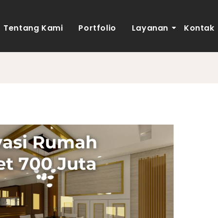
Tentang Kami
Portfolio
Layanan
Kontak