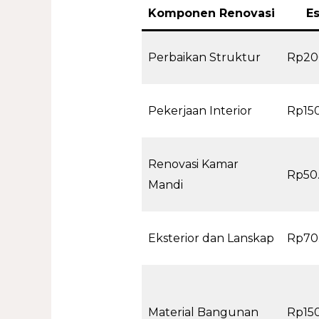
Komponen Renovasi
Es
Perbaikan Struktur
Rp20
Pekerjaan Interior
Rp15
Renovasi Kamar
Rp50
Mandi
Eksterior dan Lanskap
Rp70
Material Bangunan
Rp15