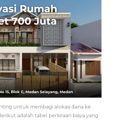
nting untuk membagi alokasi dana ke
erikut adalah tabel perkiraan biaya yang