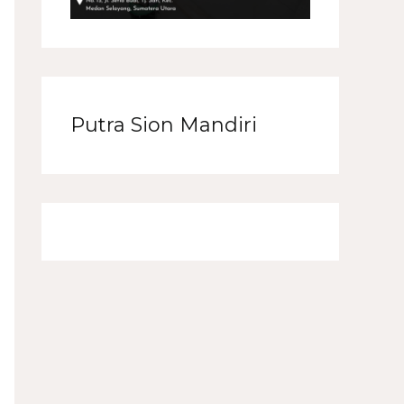
Putra Sion Mandiri