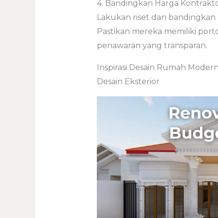
4. Bandingkan Harga Kontrakt
Lakukan riset dan bandingkan
Pastikan mereka memiliki port
penawaran yang transparan.
Inspirasi Desain Rumah Moder
Desain Eksterior