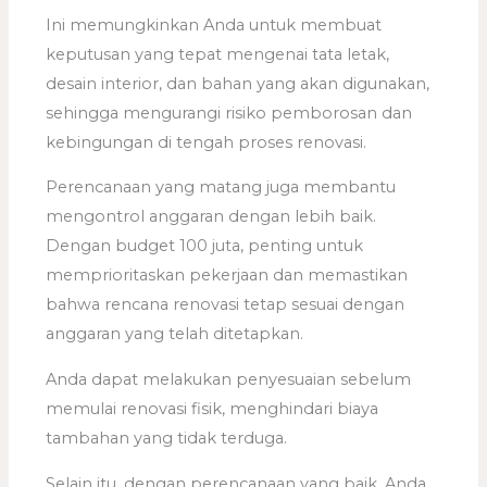
Ini memungkinkan Anda untuk membuat
keputusan yang tepat mengenai tata letak,
desain interior, dan bahan yang akan digunakan,
sehingga mengurangi risiko pemborosan dan
kebingungan di tengah proses renovasi.
Perencanaan yang matang juga membantu
mengontrol anggaran dengan lebih baik.
Dengan budget 100 juta, penting untuk
memprioritaskan pekerjaan dan memastikan
bahwa rencana renovasi tetap sesuai dengan
anggaran yang telah ditetapkan.
Anda dapat melakukan penyesuaian sebelum
memulai renovasi fisik, menghindari biaya
tambahan yang tidak terduga.
Selain itu, dengan perencanaan yang baik, Anda