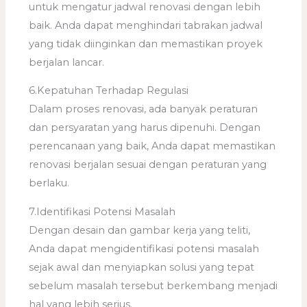
untuk mengatur jadwal renovasi dengan lebih
baik. Anda dapat menghindari tabrakan jadwal
yang tidak diinginkan dan memastikan proyek
berjalan lancar.
6.Kepatuhan Terhadap Regulasi
Dalam proses renovasi, ada banyak peraturan
dan persyaratan yang harus dipenuhi. Dengan
perencanaan yang baik, Anda dapat memastikan
renovasi berjalan sesuai dengan peraturan yang
berlaku.
7.Identifikasi Potensi Masalah
Dengan desain dan gambar kerja yang teliti,
Anda dapat mengidentifikasi potensi masalah
sejak awal dan menyiapkan solusi yang tepat
sebelum masalah tersebut berkembang menjadi
hal yang lebih serius.