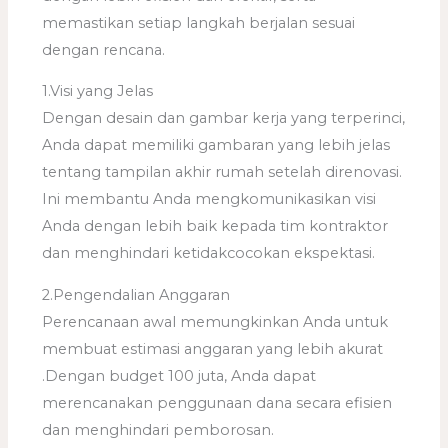
memastikan setiap langkah berjalan sesuai
dengan rencana.
1.Visi yang Jelas
Dengan desain dan gambar kerja yang terperinci,
Anda dapat memiliki gambaran yang lebih jelas
tentang tampilan akhir rumah setelah direnovasi.
Ini membantu Anda mengkomunikasikan visi
Anda dengan lebih baik kepada tim kontraktor
dan menghindari ketidakcocokan ekspektasi.
2.Pengendalian Anggaran
Perencanaan awal memungkinkan Anda untuk
membuat estimasi anggaran yang lebih akurat
.Dengan budget 100 juta, Anda dapat
merencanakan penggunaan dana secara efisien
dan menghindari pemborosan.