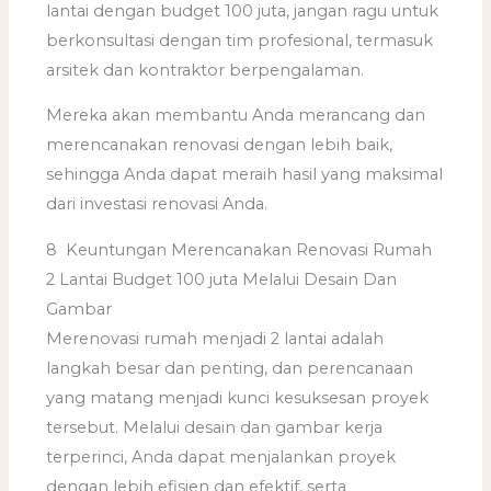
lantai dengan budget 100 juta, jangan ragu untuk
berkonsultasi dengan tim profesional, termasuk
arsitek dan kontraktor berpengalaman.
Mereka akan membantu Anda merancang dan
merencanakan renovasi dengan lebih baik,
sehingga Anda dapat meraih hasil yang maksimal
dari investasi renovasi Anda.
8 Keuntungan Merencanakan Renovasi Rumah
2 Lantai Budget 100 juta Melalui Desain Dan
Gambar
Merenovasi rumah menjadi 2 lantai adalah
langkah besar dan penting, dan perencanaan
yang matang menjadi kunci kesuksesan proyek
tersebut. Melalui desain dan gambar kerja
terperinci, Anda dapat menjalankan proyek
dengan lebih efisien dan efektif, serta