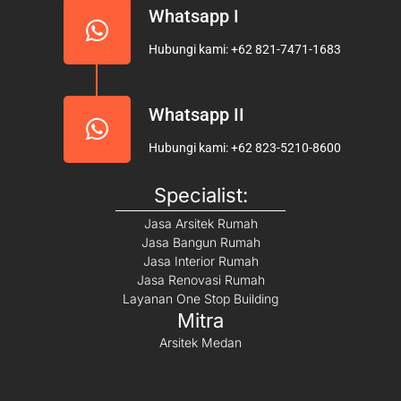
Whatsapp I
Hubungi kami: +62 821-7471-1683
Whatsapp II
Hubungi kami: +62 823-5210-8600
Specialist:
Jasa Arsitek Rumah
Jasa Bangun Rumah
Jasa Interior Rumah
Jasa Renovasi Rumah
Layanan One Stop Building
Mitra
Arsitek Medan