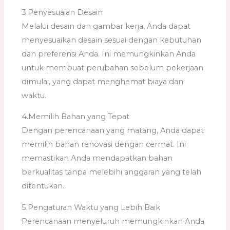
3.Penyesuaian Desain
Melalui desain dan gambar kerja, Anda dapat
menyesuaikan desain sesuai dengan kebutuhan
dan preferensi Anda. Ini memungkinkan Anda
untuk membuat perubahan sebelum pekerjaan
dimulai, yang dapat menghemat biaya dan
waktu.
4.Memilih Bahan yang Tepat
Dengan perencanaan yang matang, Anda dapat
memilih bahan renovasi dengan cermat. Ini
memastikan Anda mendapatkan bahan
berkualitas tanpa melebihi anggaran yang telah
ditentukan.
5.Pengaturan Waktu yang Lebih Baik
Perencanaan menyeluruh memungkinkan Anda