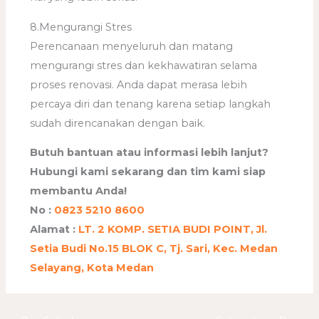
8.Mengurangi Stres
Perencanaan menyeluruh dan matang
mengurangi stres dan kekhawatiran selama
proses renovasi. Anda dapat merasa lebih
percaya diri dan tenang karena setiap langkah
sudah direncanakan dengan baik.
Butuh bantuan atau informasi lebih lanjut?
Hubungi kami sekarang dan tim kami siap
membantu Anda!
No :
0823 5210 8600
Alamat :
LT. 2 KOMP. SETIA BUDI POINT, Jl.
Setia Budi No.15 BLOK C, Tj. Sari, Kec. Medan
Selayang, Kota Medan