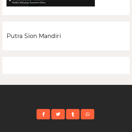
Putra Sion Mandiri