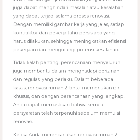
juga dapat menghindari masalah atau kesalahan
yang dapat terjadi selama proses renovasi.
Dengan memiliki gambar kerja yang jelas, setiap
kontraktor dan pekerja tahu persis apa yang
harus dilakukan, sehingga meningkatkan efisiensi
pekerjaan dan mengurangi potensi kesalahan.
Tidak kalah penting, perencanaan menyeluruh
juga membantu dalam menghadapi perizinan
dan regulasi yang berlaku. Dalam beberapa
kasus, renovasi rumah 2 lantai memerlukan izin
khusus, dan dengan perencanaan yang lengkap,
Anda dapat memastikan bahwa semua
persyaratan telah terpenuhi sebelum memulai
renovasi.
Ketika Anda merencanakan renovasi rumah 2