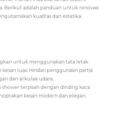
a. Berikut adalah panduan untuk renovasi
ngutamakan kualitas dan estetika.
ngkan untuk menggunakan tata letak
esan luas. Hindari penggunaan partisi
 dan sirkulasi udara.
 shower terpisah dengan dinding kaca
enciptakan kesan modern dan elegan.