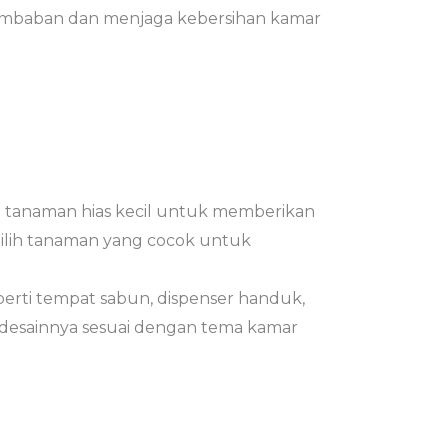
baban dan menjaga kebersihan kamar
 tanaman hias kecil untuk memberikan
Pilih tanaman yang cocok untuk
seperti tempat sabun, dispenser handuk,
desainnya sesuai dengan tema kamar