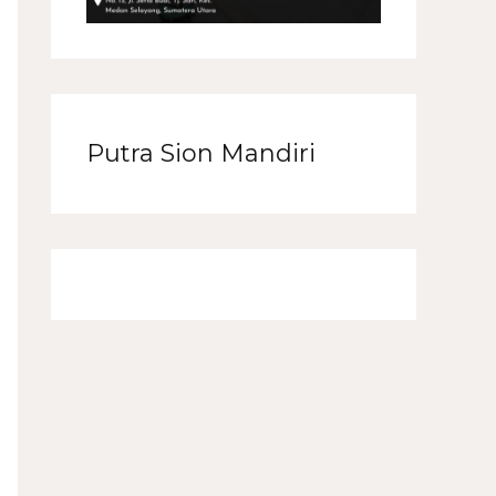
Putra Sion Mandiri