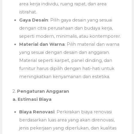
area kerja individu, ruang rapat, dan area
istirahat.
Gaya Desain
: Pilih gaya desain yang sesuai
dengan citra perusahaan dan budaya kerja,
seperti modern, minimalis, atau kontemporer.
Material dan Warna
: Pilih material dan warna
yang sesuai dengan desain dan anggaran.
Material seperti karpet, panel dinding, dan
furnitur harus dipilih dengan hati-hati untuk
meningkatkan kenyamanan dan estetika.
2.
Pengaturan Anggaran
a. Estimasi Biaya
Biaya Renovasi
: Perkirakan biaya renovasi
berdasarkan luas area yang akan direnovasi,
jenis pekerjaan yang diperlukan, dan kualitas