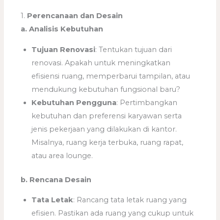
1.
Perencanaan dan Desain
a. Analisis Kebutuhan
Tujuan Renovasi
: Tentukan tujuan dari
renovasi. Apakah untuk meningkatkan
efisiensi ruang, memperbarui tampilan, atau
mendukung kebutuhan fungsional baru?
Kebutuhan Pengguna
: Pertimbangkan
kebutuhan dan preferensi karyawan serta
jenis pekerjaan yang dilakukan di kantor.
Misalnya, ruang kerja terbuka, ruang rapat,
atau area lounge.
b. Rencana Desain
Tata Letak
: Rancang tata letak ruang yang
efisien. Pastikan ada ruang yang cukup untuk