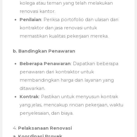
kolega atau teman yang telah melakukan
renovasi kantor.
Penilaian
: Periksa portofolio dan ulasan dari
kontraktor dan jasa renovasi untuk
memastikan kualitas pekerjaan mereka.
b. Bandingkan Penawaran
Beberapa Penawaran
: Dapatkan beberapa
penawaran dari kontraktor untuk
membandingkan harga dan layanan yang
ditawarkan.
Kontrak
: Pastikan untuk menyusun kontrak
yang jelas, mencakup rincian pekerjaan, waktu
penyelesaian, dan biaya.
4.
Pelaksanaan Renovasi
a. Koordinasi Proyek