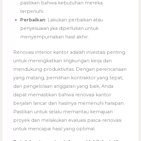
pastikan bahwa kebutuhan mereka
terpenuhi.
Perbaikan
: Lakukan perbaikan atau
penyesuaian jika diperlukan untuk
menyempurnakan hasil akhir.
Renovasi interior kantor adalah investasi penting
untuk meningkatkan lingkungan kerja dan
mendukung produktivitas. Dengan perencanaan
yang matang, pemilihan kontraktor yang tepat,
dan pengelolaan anggaran yang baik, Anda
dapat memastikan bahwa renovasi kantor
berjalan lancar dan hasilnya memenuhi harapan.
Pastikan untuk selalu memantau kemajuan
proyek dan melakukan evaluasi pasca-renovasi
untuk mencapai hasil yang optimal.