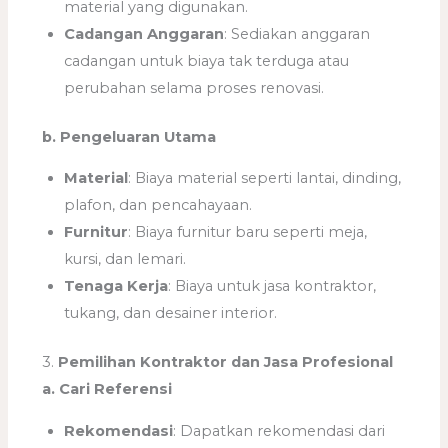
material yang digunakan.
Cadangan Anggaran
: Sediakan anggaran
cadangan untuk biaya tak terduga atau
perubahan selama proses renovasi.
b. Pengeluaran Utama
Material
: Biaya material seperti lantai, dinding,
plafon, dan pencahayaan.
Furnitur
: Biaya furnitur baru seperti meja,
kursi, dan lemari.
Tenaga Kerja
: Biaya untuk jasa kontraktor,
tukang, dan desainer interior.
3.
Pemilihan Kontraktor dan Jasa Profesional
a. Cari Referensi
Rekomendasi
: Dapatkan rekomendasi dari