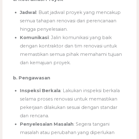
Jadwal
: Buat jadwal proyek yang mencakup
semua tahapan renovasi dari perencanaan
hingga penyelesaian.
Komunikasi
: Jalin komunikasi yang baik
dengan kontraktor dan tim renovasi untuk
memastikan semua pihak memahami tujuan
dan kemajuan proyek.
b. Pengawasan
Inspeksi Berkala
: Lakukan inspeksi berkala
selama proses renovasi untuk memastikan
pekerjaan dilakukan sesuai dengan standar
dan rencana.
Penyelesaian Masalah
: Segera tangani
masalah atau perubahan yang diperlukan