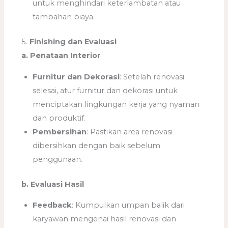
untuk menghindari keterlambatan atau
tambahan biaya.
5.
Finishing dan Evaluasi
a. Penataan Interior
Furnitur dan Dekorasi
: Setelah renovasi
selesai, atur furnitur dan dekorasi untuk
menciptakan lingkungan kerja yang nyaman
dan produktif.
Pembersihan
: Pastikan area renovasi
dibersihkan dengan baik sebelum
penggunaan.
b. Evaluasi Hasil
Feedback
: Kumpulkan umpan balik dari
karyawan mengenai hasil renovasi dan