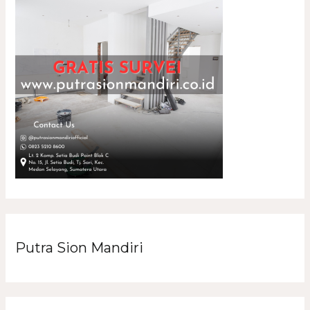
Putra Sion Mandiri