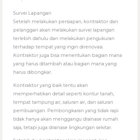
Survei Lapangan
Setelah melakukan persiapan, kontraktor dan
pelanggan akan melakukan survei lapangan
terlebih dahulu dan melakukan pengukuran
terhadap tempat yang ingin direnovasi.
Kontraktor juga bisa menentukan bagian mana
yang harus ditambah atau bagian mana yang
harus dibongkar.
Kontraktor yang baik tentu akan
memperhatikan detail seperti kontur tanah,
tempat tampung air, saluran air, dan saluran
pembuangan. Pembongkaran yang tidak rapi
tidak hanya akan menggangu drainase rumah
saja, tetapi juga drainase lingkungan sekitar.