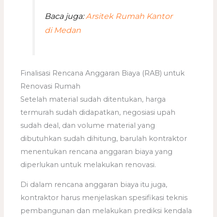
Baca juga:
Arsitek Rumah Kantor
di Medan
Finalisasi Rencana Anggaran Biaya (RAB) untuk
Renovasi Rumah
Setelah material sudah ditentukan, harga
termurah sudah didapatkan, negosiasi upah
sudah deal, dan volume material yang
dibutuhkan sudah dihitung, barulah kontraktor
menentukan rencana anggaran biaya yang
diperlukan untuk melakukan renovasi.
Di dalam rencana anggaran biaya itu juga,
kontraktor harus menjelaskan spesifikasi teknis
pembangunan dan melakukan prediksi kendala