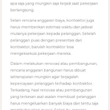
apa saja yang mungkin saja terjadi saat pekerjaan
berlangsung.
Selain rencana anggaran biaya, kontraktor juga
harus memberikan estimasi waktu dan jadwal
mulainya pekerjaan kepada pelanggan. Setelah
pelanggan puas dengan presentasi dari
kontraktor, barulah kontraktor bisa
mengeksekusi pekerjaan mereka.
Dalam melakukan renovasi atau pembangunan,
rencana anggaran bangunan harus dibuat
setransparan mungkin agar terjagalah
kepercayaan pelanggan terhadap kontraktor.
Terkadang, hasil renovasi atau pembangunan
yang terkesan asal-asalan membuat pelanggan
harus mengeluarkan banyak biaya dan tentu saja