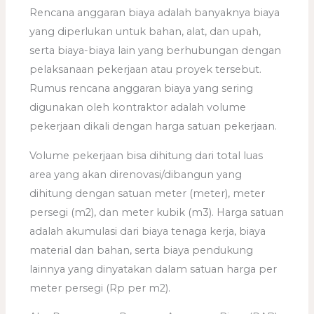
Rencana anggaran biaya adalah banyaknya biaya
yang diperlukan untuk bahan, alat, dan upah,
serta biaya-biaya lain yang berhubungan dengan
pelaksanaan pekerjaan atau proyek tersebut.
Rumus rencana anggaran biaya yang sering
digunakan oleh kontraktor adalah volume
pekerjaan dikali dengan harga satuan pekerjaan.
Volume pekerjaan bisa dihitung dari total luas
area yang akan direnovasi/dibangun yang
dihitung dengan satuan meter (meter), meter
persegi (m2), dan meter kubik (m3). Harga satuan
adalah akumulasi dari biaya tenaga kerja, biaya
material dan bahan, serta biaya pendukung
lainnya yang dinyatakan dalam satuan harga per
meter persegi (Rp per m2).