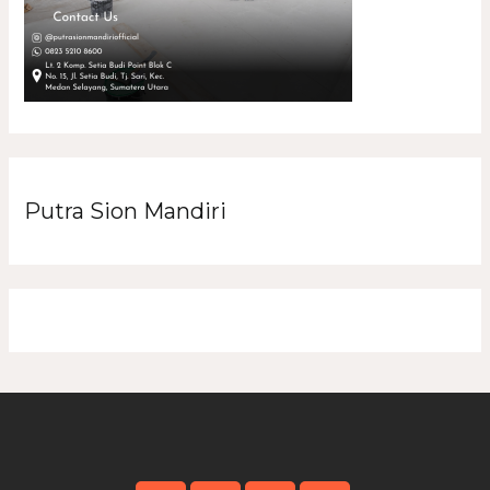
Putra Sion Mandiri