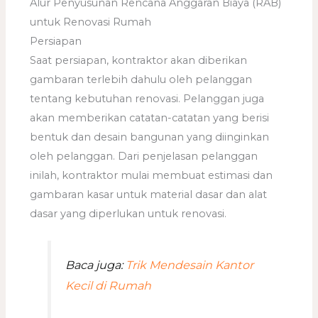
Alur Penyusunan Rencana Anggaran Biaya (RAB)
untuk Renovasi Rumah
Persiapan
Saat persiapan, kontraktor akan diberikan
gambaran terlebih dahulu oleh pelanggan
tentang kebutuhan renovasi. Pelanggan juga
akan memberikan catatan-catatan yang berisi
bentuk dan desain bangunan yang diinginkan
oleh pelanggan. Dari penjelasan pelanggan
inilah, kontraktor mulai membuat estimasi dan
gambaran kasar untuk material dasar dan alat
dasar yang diperlukan untuk renovasi.
Baca juga:
Trik Mendesain Kantor
Kecil di Rumah