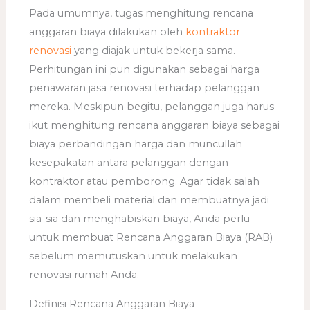
Pada umumnya, tugas menghitung rencana
anggaran biaya dilakukan oleh
kontraktor
renovasi
yang diajak untuk bekerja sama.
Perhitungan ini pun digunakan sebagai harga
penawaran jasa renovasi terhadap pelanggan
mereka. Meskipun begitu, pelanggan juga harus
ikut menghitung rencana anggaran biaya sebagai
biaya perbandingan harga dan muncullah
kesepakatan antara pelanggan dengan
kontraktor atau pemborong. Agar tidak salah
dalam membeli material dan membuatnya jadi
sia-sia dan menghabiskan biaya, Anda perlu
untuk membuat Rencana Anggaran Biaya (RAB)
sebelum memutuskan untuk melakukan
renovasi rumah Anda.
Definisi Rencana Anggaran Biaya