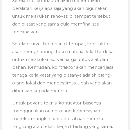
Setelah itu, kontraktor akan menentukan
peralatan kerja apa saja yang akan digunakan
untuk melakukan renovasi di tempat tersebut
dan di saat yang sama pula memfinalisasi
rencana kerja.
Setelah survei lapangan di tempat, kontraktor
akan menghubungi toko material lokal terdekat
untuk melakukan survei harga untuk alat dan
bahan. Kemudian, kontraktor akan mencari jasa
tenaga kerja kasar yang biasanya adalah orang-
orang lokal dan mengestimasi upah yang akan
diberikan kepada mereka.
Untuk pekerja teknis, kontraktor biasanya
menggunakan orang-orang kepercayaan
mereka, mungkin dari perusahaan mereka
langsung atau rekan kerja di bidang yang sama.