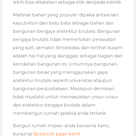
lebih bisa dikatakan sebagai etik daripada estetik
Material bahan yang populer dipakai antara lain
kayu,beton dan batu bata sebagai bahan dari
bangunan bergaya arsitektur brutalis. Bangunan
bergaya brutalis tidak memerlukan perawatan
yang sulit, semakin teroksidasi dan terlihat kusam
adalah hal-hal yang dianggap sebagai bagian dari
keindahan bangunan ini. Umumnya bangunan-
bangunan besar yang menggunakan gaya
arsitektur brutalis seperti universitas ataupun
bangunan perpustakaan. Meskipun demikian,
tidak mustahil untuk memasukkan unsur-unsur
dari arsitektur bergaya brutalis dalam
membangun rumah apabila anda tertarik.
Bangun rumah impian anda bersama kami,
kunjungi
facebook page kami!