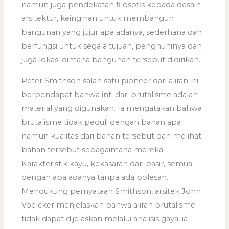
namun juga pendekatan filosofis kepada desain
arsitektur, keinginan untuk membangun
bangunan yang jujur apa adanya, sederhana dan
berfungsi untuk segala tujuan, penghuninya dan
juga lokasi dimana bangunan tersebut didirikan.
Peter Smithson salah satu pioneer dari aliran ini
berpendapat bahwa inti dari brutalisme adalah
material yang digunakan. Ia mengatakan bahwa
brutalisme tidak peduli dengan bahan apa
namun kualitas dari bahan tersebut dan melihat
bahan tersebut sebagaimana mereka.
Karakteristik kayu, kekasaran dari pasir, semua
dengan apa adanya tanpa ada polesan.
Mendukung pernyataan Smithson, arsitek John
Voelcker menjelaskan bahwa aliran brutalisme
tidak dapat dijelaskan melalui analisis gaya, ia