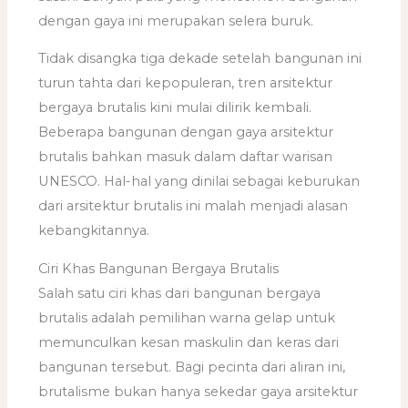
dengan gaya ini merupakan selera buruk.
Tidak disangka tiga dekade setelah bangunan ini
turun tahta dari kepopuleran, tren arsitektur
bergaya brutalis kini mulai dilirik kembali.
Beberapa bangunan dengan gaya arsitektur
brutalis bahkan masuk dalam daftar warisan
UNESCO. Hal-hal yang dinilai sebagai keburukan
dari arsitektur brutalis ini malah menjadi alasan
kebangkitannya.
Ciri Khas Bangunan Bergaya Brutalis
Salah satu ciri khas dari bangunan bergaya
brutalis adalah pemilihan warna gelap untuk
memunculkan kesan maskulin dan keras dari
bangunan tersebut. Bagi pecinta dari aliran ini,
brutalisme bukan hanya sekedar gaya arsitektur