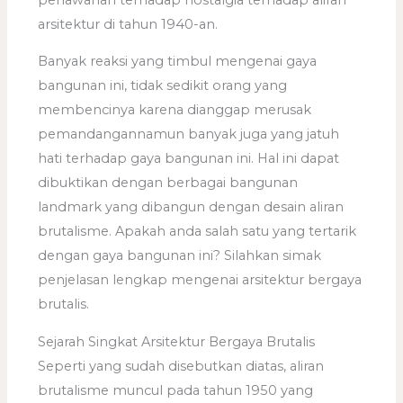
arsitektur di tahun 1940-an.
Banyak reaksi yang timbul mengenai gaya
bangunan ini, tidak sedikit orang yang
membencinya karena dianggap merusak
pemandangannamun banyak juga yang jatuh
hati terhadap gaya bangunan ini. Hal ini dapat
dibuktikan dengan berbagai bangunan
landmark yang dibangun dengan desain aliran
brutalisme. Apakah anda salah satu yang tertarik
dengan gaya bangunan ini? Silahkan simak
penjelasan lengkap mengenai arsitektur bergaya
brutalis.
Sejarah Singkat Arsitektur Bergaya Brutalis
Seperti yang sudah disebutkan diatas, aliran
brutalisme muncul pada tahun 1950 yang