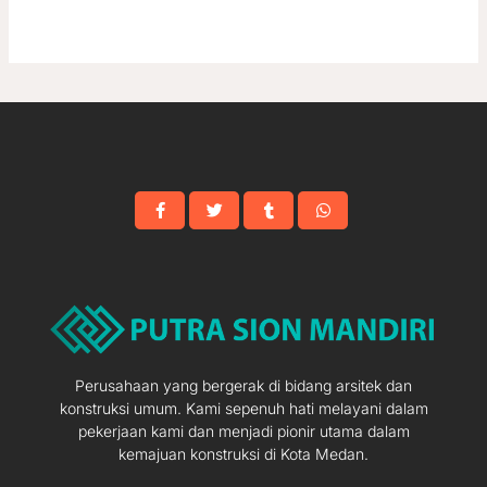
Perusahaan yang bergerak di bidang arsitek dan
konstruksi umum. Kami sepenuh hati melayani dalam
pekerjaan kami dan menjadi pionir utama dalam
kemajuan konstruksi di Kota Medan.