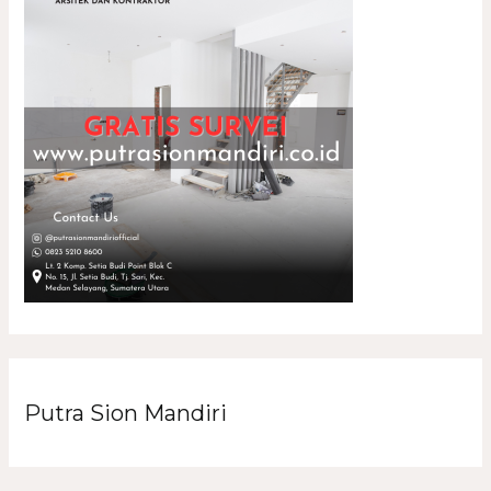
Putra Sion Mandiri