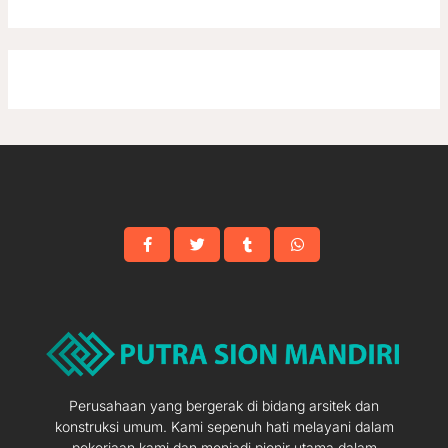
Perusahaan yang bergerak di bidang arsitek dan
konstruksi umum. Kami sepenuh hati melayani dalam
pekerjaan kami dan menjadi pionir utama dalam