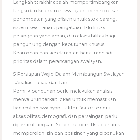
Langkah terakhir adalah mempertimbangkan
fungsi dan keamanan swalayan. Ini melibatkan
penempatan yang efisien untuk stok barang,
sistem keamanan, pengaturan lalu lintas
pelanggan yang aman, dan aksesibilitas bagi
pengunjung dengan kebutuhan khusus.
Keamanan dan keselamatan harus menjadi
prioritas dalam perancangan swalayan.
5 Persiapan Wajib Dalam Membangun Swalayan
1.Analisis Lokasi dan Izin
Pemilik bangunan perlu melakukan analisis
menyeluruh terkait lokasi untuk memastikan
kecocokan swalayan. Faktor-faktor seperti
aksesibilitas, demografi, dan persaingan perlu
dipertimbangkan. Selain itu, pemilik juga harus
memperoleh izin dan perizinan yang diperlukan