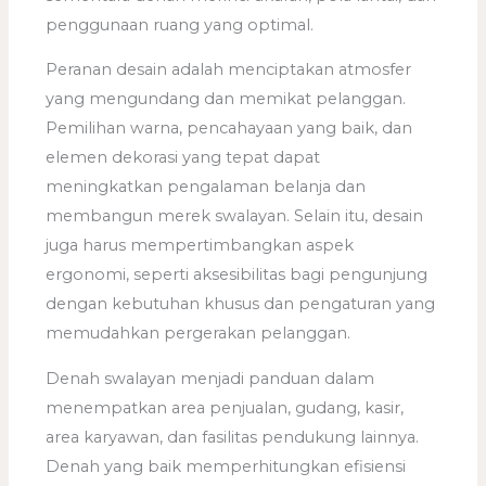
penggunaan ruang yang optimal.
Peranan desain adalah menciptakan atmosfer
yang mengundang dan memikat pelanggan.
Pemilihan warna, pencahayaan yang baik, dan
elemen dekorasi yang tepat dapat
meningkatkan pengalaman belanja dan
membangun merek swalayan. Selain itu, desain
juga harus mempertimbangkan aspek
ergonomi, seperti aksesibilitas bagi pengunjung
dengan kebutuhan khusus dan pengaturan yang
memudahkan pergerakan pelanggan.
Denah swalayan menjadi panduan dalam
menempatkan area penjualan, gudang, kasir,
area karyawan, dan fasilitas pendukung lainnya.
Denah yang baik memperhitungkan efisiensi