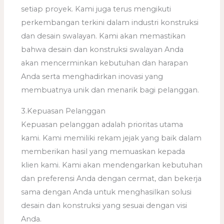
setiap proyek. Kami juga terus mengikuti
perkembangan terkini dalam industri konstruksi
dan desain swalayan. Kami akan memastikan
bahwa desain dan konstruksi swalayan Anda
akan mencerminkan kebutuhan dan harapan
Anda serta menghadirkan inovasi yang
membuatnya unik dan menarik bagi pelanggan.
3.Kepuasan Pelanggan
Kepuasan pelanggan adalah prioritas utama
kami. Kami memiliki rekam jejak yang baik dalam
memberikan hasil yang memuaskan kepada
klien kami. Kami akan mendengarkan kebutuhan
dan preferensi Anda dengan cermat, dan bekerja
sama dengan Anda untuk menghasilkan solusi
desain dan konstruksi yang sesuai dengan visi
Anda.