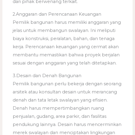
dari pihak berwenang terkait.
2.Anggaran dan Perencanaan Keuangan
Pemilik bangunan harus memiliki anggaran yang
jelas untuk membangun swalayan. Ini meliputi
biaya konstruksi, peralatan, bahan, dan tenaga
kerja. Perencanaan keuangan yang cermat akan
membantu memastikan bahwa proyek berjalan
sesuai dengan anggaran yang telah ditetapkan.
3.Desain dan Denah Bangunan
Pemilik bangunan perlu bekerja dengan seorang
arsitek atau konsultan desain untuk merancang
denah dan tata letak swalayan yang efisien.
Denah harus mempertimbangkan ruang
penjualan, gudang, area parkir, dan fasilitas
pendukung lainnya. Desain harus mencerminkan
merek swalayan dan menciptakan lingkungan