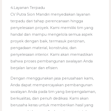
4.Layanan Terpadu
CV Putra Sion Mandiri menyediakan layanan
terpadu dari tahap perencanaan hingga
penyelesaian proyek. Kami memiliki tim yang
handal dan mampu mengelola semua aspek
proyek dengan baik, termasuk perizinan,
pengadaan material, konstruksi, dan
penyelesaian interior. Kami akan memastikan
bahwa proses pembangunan swalayan Anda
berjalan lancar dan efisien.
Dengan menggunakan jasa perusahaan kami,
Anda dapat mempercayakan pembangunan
swalayan Anda pada tim yang berpengalaman,
berkualitas, dan penuh dedikasi. Kami akan
berusaha keras untuk memberikan hasil yang