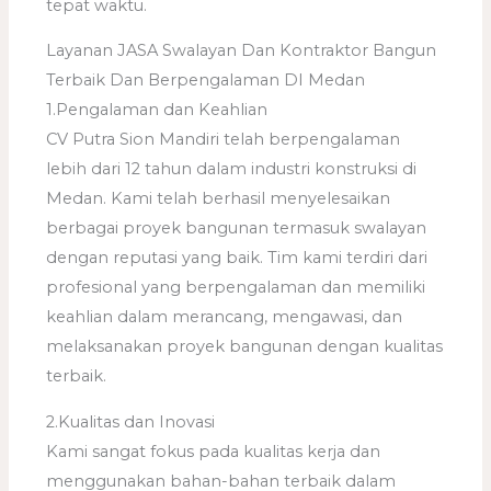
tepat waktu.
Layanan JASA Swalayan Dan Kontraktor Bangun
Terbaik Dan Berpengalaman DI Medan
1.Pengalaman dan Keahlian
CV Putra Sion Mandiri telah berpengalaman
lebih dari 12 tahun dalam industri konstruksi di
Medan. Kami telah berhasil menyelesaikan
berbagai proyek bangunan termasuk swalayan
dengan reputasi yang baik. Tim kami terdiri dari
profesional yang berpengalaman dan memiliki
keahlian dalam merancang, mengawasi, dan
melaksanakan proyek bangunan dengan kualitas
terbaik.
2.Kualitas dan Inovasi
Kami sangat fokus pada kualitas kerja dan
menggunakan bahan-bahan terbaik dalam