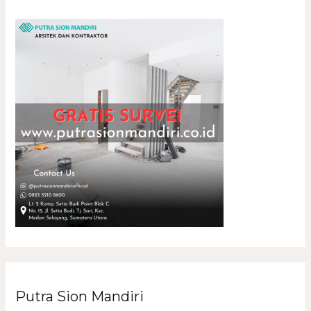
Putra Sion Mandiri