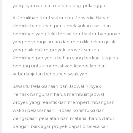
yang nyaman dan menarik bagi pelanggan.
4.Pemilihan Kontraktor dan Penyedia Bahan
Pemilik bangunan perlu melakukan riset dan
pemilihan yang teliti terkait kontraktor bangunan
yang berpengalaman dan memiliki rekam jejak
yang baik dalam proyek-proyek serupa.
Pemilihan penyedia bahan yang berkualitas juga
penting untuk memastikan keandalan dan
keberlanjutan bangunan swalayan.
5.Waktu Pelaksanaan dan Jadwal Proyek
Pemilik bangunan harus membuat jadwal
proyek yang realistis dan mempertimbangkan
waktu pelaksanaan. Proses konstruksi dan
pengadaan peralatan dan material harus diatur
dengan baik agar proyek dapat diselesaikan