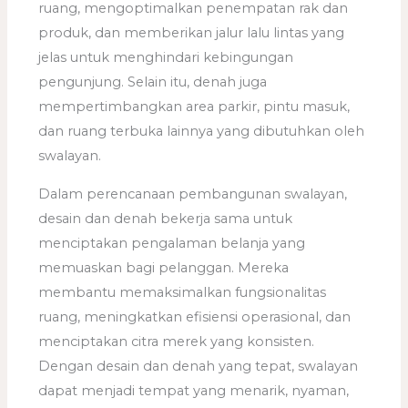
ruang, mengoptimalkan penempatan rak dan
produk, dan memberikan jalur lalu lintas yang
jelas untuk menghindari kebingungan
pengunjung. Selain itu, denah juga
mempertimbangkan area parkir, pintu masuk,
dan ruang terbuka lainnya yang dibutuhkan oleh
swalayan.
Dalam perencanaan pembangunan swalayan,
desain dan denah bekerja sama untuk
menciptakan pengalaman belanja yang
memuaskan bagi pelanggan. Mereka
membantu memaksimalkan fungsionalitas
ruang, meningkatkan efisiensi operasional, dan
menciptakan citra merek yang konsisten.
Dengan desain dan denah yang tepat, swalayan
dapat menjadi tempat yang menarik, nyaman,