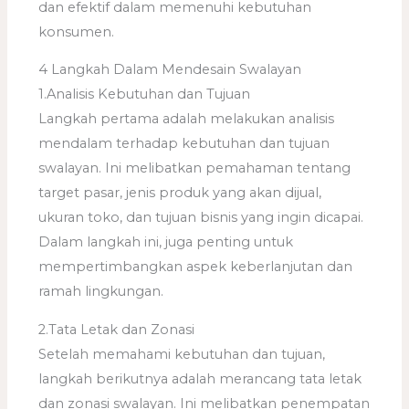
dan efektif dalam memenuhi kebutuhan
konsumen.
4 Langkah Dalam Mendesain Swalayan
1.Analisis Kebutuhan dan Tujuan
Langkah pertama adalah melakukan analisis
mendalam terhadap kebutuhan dan tujuan
swalayan. Ini melibatkan pemahaman tentang
target pasar, jenis produk yang akan dijual,
ukuran toko, dan tujuan bisnis yang ingin dicapai.
Dalam langkah ini, juga penting untuk
mempertimbangkan aspek keberlanjutan dan
ramah lingkungan.
2.Tata Letak dan Zonasi
Setelah memahami kebutuhan dan tujuan,
langkah berikutnya adalah merancang tata letak
dan zonasi swalayan. Ini melibatkan penempatan