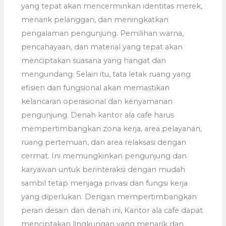
yang tepat akan mencerminkan identitas merek,
menarik pelanggan, dan meningkatkan
pengalaman pengunjung. Pemilihan warna,
pencahayaan, dan material yang tepat akan
menciptakan suasana yang hangat dan
mengundang. Selain itu, tata letak ruang yang
efisien dan fungsional akan memastikan
kelancaran operasional dan kenyamanan
pengunjung. Denah kantor ala cafe harus
mempertimbangkan zona kerja, area pelayanan,
ruang pertemuan, dan area relaksasi dengan
cermat. Ini memungkinkan pengunjung dan
karyawan untuk berinteraksi dengan mudah
sambil tetap menjaga privasi dan fungsi kerja
yang diperlukan. Dengan mempertimbangkan
peran desain dan denah ini, Kantor ala cafe dapat
menciptakan lingkungan yang menarik dan