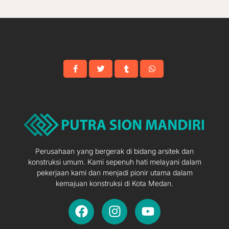
Perusahaan yang bergerak di bidang arsitek dan
konstruksi umum. Kami sepenuh hati melayani dalam
pekerjaan kami dan menjadi pionir utama dalam
kemajuan konstruksi di Kota Medan.
F
I
Y
a
n
o