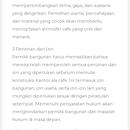
mempertimbangkan tema, gaya, dan suasana
yang diinginkan. Pemilihan warna, pencahayaan,
dan material yang cocok akan membantu
menciptakan atmosfer cafe yang unik dan
menarik.
3.Perizinan dan Izin
Pemilik bangunan harus memastikan bahwa
mereka telah memperoleh semua perizinan dan
izin yang diperlukan sebelum memulai
konstruksi Kantor ala cafe. Ini termasuk izin
bangunan, izin usaha, serta izin-izin lain yang
mungkin diperlukan sesuai dengan peraturan
setempat. Memenuhi persyaratan hukum akan
menghindarkan pemilik bangunan dari masalah
hukum di masa depan.