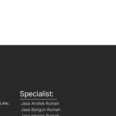
Specialist:
Jasa Arsitek Rumah
, Kec.
Jasa Bangun Rumah
Jasa Interior Rumah