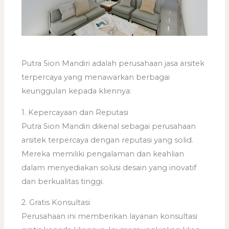
Putra Sion Mandiri adalah perusahaan jasa arsitek
terpercaya yang menawarkan berbagai
keunggulan kepada kliennya:
1. Kepercayaan dan Reputasi
Putra Sion Mandiri dikenal sebagai perusahaan
arsitek terpercaya dengan reputasi yang solid.
Mereka memiliki pengalaman dan keahlian
dalam menyediakan solusi desain yang inovatif
dan berkualitas tinggi.
2. Gratis Konsultasi
Perusahaan ini memberikan layanan konsultasi