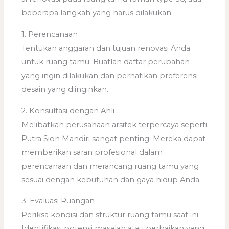
beberapa langkah yang harus dilakukan:
1. Perencanaan
Tentukan anggaran dan tujuan renovasi Anda
untuk ruang tamu. Buatlah daftar perubahan
yang ingin dilakukan dan perhatikan preferensi
desain yang diinginkan.
2. Konsultasi dengan Ahli
Melibatkan perusahaan arsitek terpercaya seperti
Putra Sion Mandiri sangat penting. Mereka dapat
memberikan saran profesional dalam
perencanaan dan merancang ruang tamu yang
sesuai dengan kebutuhan dan gaya hidup Anda.
3. Evaluasi Ruangan
Periksa kondisi dan struktur ruang tamu saat ini.
Identifikasi potensi masalah atau perbaikan yang