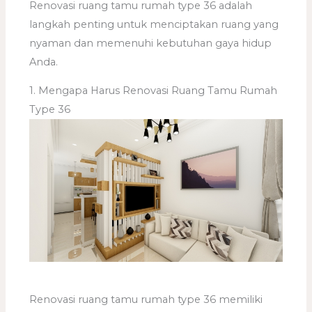
Renovasi ruang tamu rumah type 36 adalah
langkah penting untuk menciptakan ruang yang
nyaman dan memenuhi kebutuhan gaya hidup
Anda.
1. Mengapa Harus Renovasi Ruang Tamu Rumah
Type 36
Renovasi ruang tamu rumah type 36 memiliki