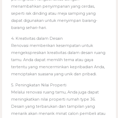
menambahkan penyimpanan yang cerdas,
seperti rak dinding atau meja samping yang
dapat digunakan untuk menyimpan barang-
barang sehari-hari.
4. Kreativitas dalam Desain
Renovasi memberikan kesempatan untuk
mengekspresikan kreativitas dalam desain ruang
tamu. Anda dapat memilih tema atau gaya
tertentu yang mencerminkan kepribadian Anda,
menciptakan suasana yang unik dan pribadi.
5. Peningkatan Nilai Properti
Melalui renovasi ruang tamu, Anda juga dapat
meningkatkan nilai properti rumah type 36.
Desain yang terbarukan dan tampilan yang
menarik akan menarik minat calon pembeli atau