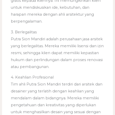
gratis kepada kliennya. Ini memungkinkan klien
untuk mendiskusikan ide, kebutuhan, dan
harapan mereka dengan ahli arsitektur yang
berpengalaman.
3. Berlegalitas
Putra Sion Mandiri adalah perusahaan jasa arsitek
yang berlegalitas. Mereka memiliki lisensi dan izin
resmi, sehingga klien dapat memiliki kepastian
hukum dan perlindungan dalam proses renovasi
atau pembangunan.
4. Keahlian Profesional
Tim ahli Putra Sion Mandiri terdiri dari arsitek dan
desainer yang terlatih dengan keahlian yang
mendalam dalam bidangnya. Mereka memiliki
pengetahuan dan kreativitas yang diperlukan
untuk menghasilkan desain yang sesuai dengan