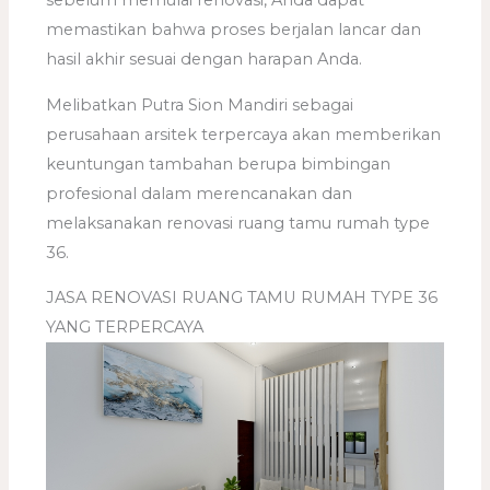
memastikan bahwa proses berjalan lancar dan
hasil akhir sesuai dengan harapan Anda.
Melibatkan Putra Sion Mandiri sebagai
perusahaan arsitek terpercaya akan memberikan
keuntungan tambahan berupa bimbingan
profesional dalam merencanakan dan
melaksanakan renovasi ruang tamu rumah type
36.
JASA RENOVASI RUANG TAMU RUMAH TYPE 36
YANG TERPERCAYA