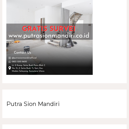
Putra Sion Mandiri