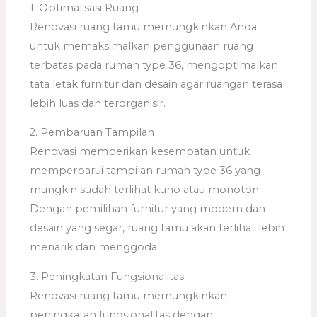
1. Optimalisasi Ruang
Renovasi ruang tamu memungkinkan Anda
untuk memaksimalkan penggunaan ruang
terbatas pada rumah type 36, mengoptimalkan
tata letak furnitur dan desain agar ruangan terasa
lebih luas dan terorganisir.
2. Pembaruan Tampilan
Renovasi memberikan kesempatan untuk
memperbarui tampilan rumah type 36 yang
mungkin sudah terlihat kuno atau monoton.
Dengan pemilihan furnitur yang modern dan
desain yang segar, ruang tamu akan terlihat lebih
menarik dan menggoda.
3. Peningkatan Fungsionalitas
Renovasi ruang tamu memungkinkan
peningkatan fungsionalitas dengan