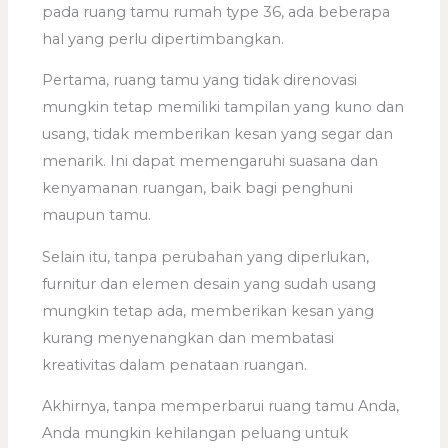
pada ruang tamu rumah type 36, ada beberapa
hal yang perlu dipertimbangkan.
Pertama, ruang tamu yang tidak direnovasi
mungkin tetap memiliki tampilan yang kuno dan
usang, tidak memberikan kesan yang segar dan
menarik. Ini dapat memengaruhi suasana dan
kenyamanan ruangan, baik bagi penghuni
maupun tamu.
Selain itu, tanpa perubahan yang diperlukan,
furnitur dan elemen desain yang sudah usang
mungkin tetap ada, memberikan kesan yang
kurang menyenangkan dan membatasi
kreativitas dalam penataan ruangan.
Akhirnya, tanpa memperbarui ruang tamu Anda,
Anda mungkin kehilangan peluang untuk