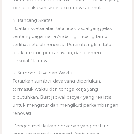
perlu dilakukan sebelum renovasi dimulai.
4. Rancang Sketsa
Buatlah sketsa atau tata letak visual yang jelas
tentang bagaimana Anda ingin ruang tamu
terlihat setelah renovasi. Pertimbangkan tata
letak furnitur, pencahayaan, dan elemen
dekoratif lainnya.
5. Sumber Daya dan Waktu
Tetapkan sumber daya yang diperlukan,
termasuk waktu dan tenaga kerja yang
dibutuhkan. Buat jadwal proyek yang realistis
untuk mengatur dan mengikuti perkembangan
renovasi.
Dengan melakukan persiapan yang matang
sebelum memulai renovasi, Anda dapat