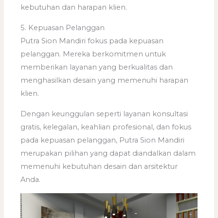
kebutuhan dan harapan klien.
5. Kepuasan Pelanggan
Putra Sion Mandiri fokus pada kepuasan
pelanggan. Mereka berkomitmen untuk
memberikan layanan yang berkualitas dan
menghasilkan desain yang memenuhi harapan
klien.
Dengan keunggulan seperti layanan konsultasi
gratis, kelegalan, keahlian profesional, dan fokus
pada kepuasan pelanggan, Putra Sion Mandiri
merupakan pilihan yang dapat diandalkan dalam
memenuhi kebutuhan desain dan arsitektur
Anda.