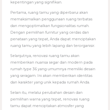
kepentingan yang signifikan.
Pertama, ruang tamu yang diperbarui akan
memaksimalkan penggunaan ruang terbatas
dan mengoptimalkan fungsionalitas rumah.
Dengan pemilihan furnitur yang cerdas dan
penataan yang tepat, Anda dapat menciptakan
ruang tamu yang lebih lapang dan terorganisir.
Selanjutnya, renovasi ruang tamu akan
memberikan nuansa segar dan modern pada
rumah type 36 yang umumnya memiliki desain
yang seragam. Ini akan memberikan identitas
dan karakter yang unik kepada rumah Anda.
Selain itu, melalui perubahan desain dan
pemilihan warna yang tepat, renovasi ruang
tamu dapat menciptakan atmosfer yang