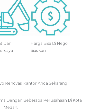
at Dan
Harga Bisa Di Nego
ercaya
Siasikan
yo Renovasi Kantor Anda Sekarang
ama Dengan Beberapa Perusahaan Di Kota
Medan.