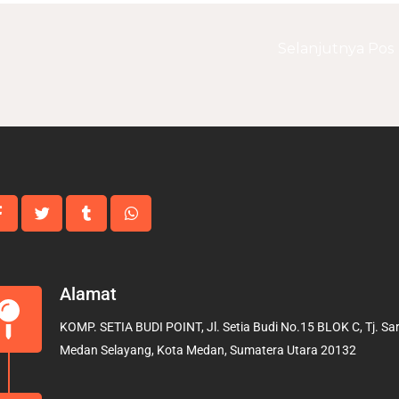
Selanjutnya Pos
Alamat
KOMP. SETIA BUDI POINT, Jl. Setia Budi No.15 BLOK C, Tj. Sari
Medan Selayang, Kota Medan, Sumatera Utara 20132