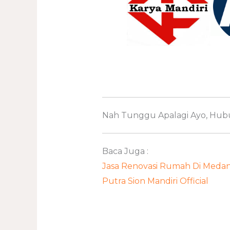
Nah Tunggu Apalagi Ayo, Hubu
Baca Juga :
Jasa Renovasi Rumah Di Meda
Putra Sion Mandiri Official