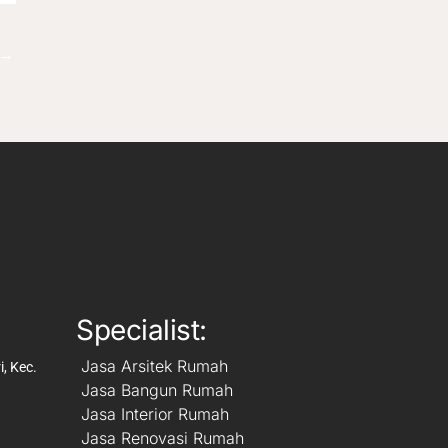
→
Specialist:
Jasa Arsitek Rumah
, Kec.
Jasa Bangun Rumah
Jasa Interior Rumah
Jasa Renovasi Rumah