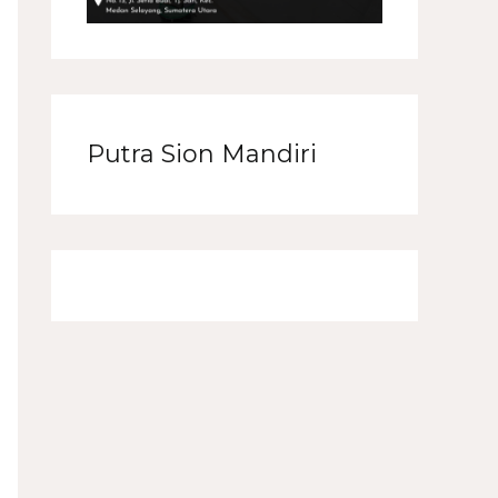
Putra Sion Mandiri