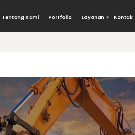
Tentang Kami
Portfolio
Layanan
Kontak