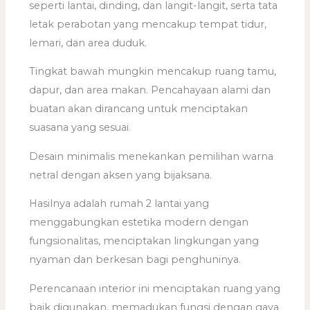
seperti lantai, dinding, dan langit-langit, serta tata
letak perabotan yang mencakup tempat tidur,
lemari, dan area duduk.
Tingkat bawah mungkin mencakup ruang tamu,
dapur, dan area makan. Pencahayaan alami dan
buatan akan dirancang untuk menciptakan
suasana yang sesuai.
Desain minimalis menekankan pemilihan warna
netral dengan aksen yang bijaksana.
Hasilnya adalah rumah 2 lantai yang
menggabungkan estetika modern dengan
fungsionalitas, menciptakan lingkungan yang
nyaman dan berkesan bagi penghuninya.
Perencanaan interior ini menciptakan ruang yang
baik digunakan, memadukan fungsi dengan gaya