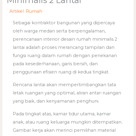
Minimalis 2 Lantai
/
Artikel
,
Rumah
/ Oleh
adminweb
Sebagai kontraktor bangunan yang dipercaya
oleh warga medan serta berpengalaman,
perencanaan interior desain rumah minimalis 2
lantai adalah proses merancang tampilan dan
fungsi ruang dalam rumah dengan penekanan
pada kesederhanaan, garis bersih, dan
penggunaan efisien ruang di kedua tingkat.
Rencana lantai akan mempertimbangkan tata
letak ruangan yang optimal, aliran antar-ruangan
yang baik, dan kenyamanan penghuni.
Pada tingkat atas, kamar tidur utama, kamar
anak, atau ruang keluarga mungkin ditempatkan.
Gambar kerja akan merinci pemilihan material