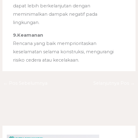
dapat lebih berkelanjutan dengan
meminimalkan dampak negatif pada
lingkungan.
9.Keamanan
Rencana yang baik memprioritaskan
keselamatan selama konstruksi, mengurangi
risiko cedera atau kecelakaan.
←
Pos Sebelumnya
Selanjutnya Pos
→