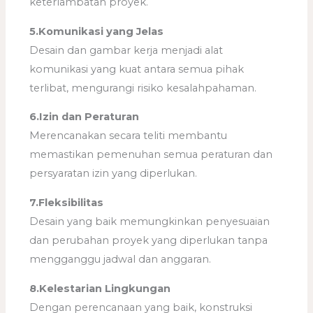
keterlambatan proyek.
5.Komunikasi yang Jelas
Desain dan gambar kerja menjadi alat
komunikasi yang kuat antara semua pihak
terlibat, mengurangi risiko kesalahpahaman.
6.Izin dan Peraturan
Merencanakan secara teliti membantu
memastikan pemenuhan semua peraturan dan
persyaratan izin yang diperlukan.
7.Fleksibilitas
Desain yang baik memungkinkan penyesuaian
dan perubahan proyek yang diperlukan tanpa
mengganggu jadwal dan anggaran.
8.Kelestarian Lingkungan
Dengan perencanaan yang baik, konstruksi