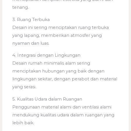
tenang.
3. Ruang Terbuka
Desain ini sering menciptakan ruang terbuka
yang lapang, memberikan atmosfer yang
nyaman dan luas.
4. Integrasi dengan Lingkungan
Desain rumah minimalis alam sering
menciptakan hubungan yang baik dengan
lingkungan sekitar, dengan perabot dan material
yang serasi.
5. Kualitas Udara dalam Ruangan
Penggunaan material alami dan ventilasi alami
mendukung kualitas udara dalam ruangan yang
lebih baik.