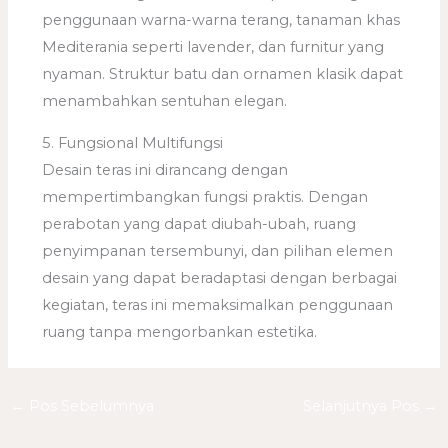
penggunaan warna-warna terang, tanaman khas
Mediterania seperti lavender, dan furnitur yang
nyaman. Struktur batu dan ornamen klasik dapat
menambahkan sentuhan elegan.
5. Fungsional Multifungsi
Desain teras ini dirancang dengan
mempertimbangkan fungsi praktis. Dengan
perabotan yang dapat diubah-ubah, ruang
penyimpanan tersembunyi, dan pilihan elemen
desain yang dapat beradaptasi dengan berbagai
kegiatan, teras ini memaksimalkan penggunaan
ruang tanpa mengorbankan estetika.
←
Pos Sebelumnya
Selanjutnya Pos
→