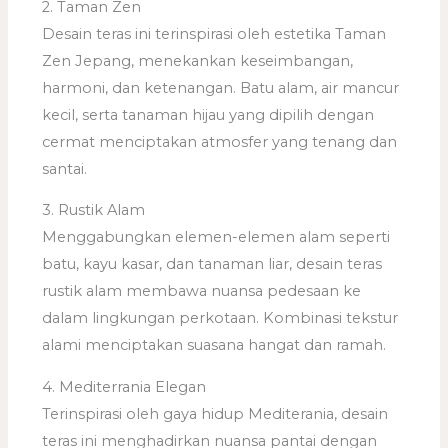
2. Taman Zen
Desain teras ini terinspirasi oleh estetika Taman
Zen Jepang, menekankan keseimbangan,
harmoni, dan ketenangan. Batu alam, air mancur
kecil, serta tanaman hijau yang dipilih dengan
cermat menciptakan atmosfer yang tenang dan
santai.
3. Rustik Alam
Menggabungkan elemen-elemen alam seperti
batu, kayu kasar, dan tanaman liar, desain teras
rustik alam membawa nuansa pedesaan ke
dalam lingkungan perkotaan. Kombinasi tekstur
alami menciptakan suasana hangat dan ramah.
4. Mediterrania Elegan
Terinspirasi oleh gaya hidup Mediterania, desain
teras ini menghadirkan nuansa pantai dengan