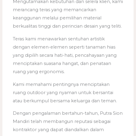
Mengutamakan kebutuhan dan selera klien, kami
merancang teras yang memancarkan
keanggunan melalui pemilihan material
berkualitas tinggi dan perincian desain yang teliti.
Teras kami menawarkan sentuhan artistik
dengan elemen-elemen seperti tanaman hias
yang dipilih secara hati-hati, pencahayaan yang
menciptakan suasana hangat, dan penataan
ruang yang ergonomis.
Kami memahami pentingnya menciptakan
ruang outdoor yang nyaman untuk bersantai
atau berkumpul bersama keluarga dan teman.
Dengan pengalaman bertahun-tahun, Putra Sion
Mandiri telah membangun reputasi sebagai
kontraktor yang dapat diandalkan dalam