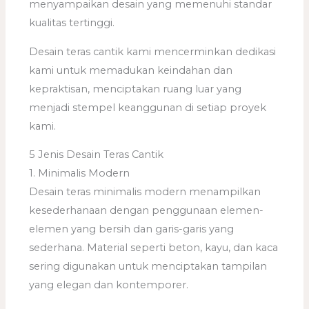
menyampaikan desain yang memenuhi standar
kualitas tertinggi.
Desain teras cantik kami mencerminkan dedikasi
kami untuk memadukan keindahan dan
kepraktisan, menciptakan ruang luar yang
menjadi stempel keanggunan di setiap proyek
kami.
5 Jenis Desain Teras Cantik
1. Minimalis Modern
Desain teras minimalis modern menampilkan
kesederhanaan dengan penggunaan elemen-
elemen yang bersih dan garis-garis yang
sederhana. Material seperti beton, kayu, dan kaca
sering digunakan untuk menciptakan tampilan
yang elegan dan kontemporer.