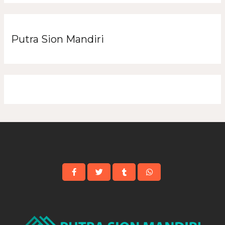
Putra Sion Mandiri