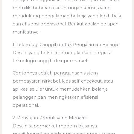
memiliki beberapa keuntungan khusus yang
mendukung pengalaman belanja yang lebih baik
dan efisiensi operasional. Berikut adalah delapan
manfaatnya:
1. Teknologi Canggih untuk Pengalaman Belanja
Desain yang terkini memungkinkan integrasi
teknologi canggih di supermarket.
Contohnya adalah penggunaan sistem
pembayaran nirkabel, kios self-checkout, atau
aplikasi seluler untuk memudahkan belanja
pelanggan dan meningkatkan efisiensi
operasional.
2. Penyajian Produk yang Menarik
Desain supermarket modern biasanya
menitikberatkan pada presentasi produk yang