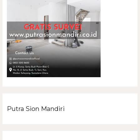
Putra Sion Mandiri