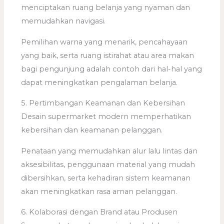
menciptakan ruang belanja yang nyaman dan
memudahkan navigasi.
Pemilihan warna yang menarik, pencahayaan
yang baik, serta ruang istirahat atau area makan
bagi pengunjung adalah contoh dari hal-hal yang
dapat meningkatkan pengalaman belanja.
5. Pertimbangan Keamanan dan Kebersihan
Desain supermarket modern memperhatikan
kebersihan dan keamanan pelanggan.
Penataan yang memudahkan alur lalu lintas dan
aksesibilitas, penggunaan material yang mudah
dibersihkan, serta kehadiran sistem keamanan
akan meningkatkan rasa aman pelanggan.
6. Kolaborasi dengan Brand atau Produsen