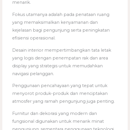
menarik.
Fokus utamanya adalah pada penataan ruang
yang memaksimalkan kenyamanan dan
kejelasan bagi pengunjung serta peningkatan
efisiensi operasional.
Desain interior mempertimbangkan tata letak
yang logis dengan penempatan rak dan area
display yang strategis untuk memudahkan
navigasi pelanggan.
Penggunaan pencahayaan yang tepat untuk
menyorot produk-produk dan menciptakan
atmosfer yang ramah pengunjung juga penting.
Furnitur dan dekorasi yang modern dan
fungsional digunakan untuk menarik minat
pengunjung, sementara penggunaan teknologi