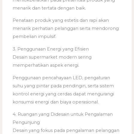
menarik dan tertata dengan baik.
Penataan produk yang estetis dan rapi akan
menarik perhatian pelanggan serta mendorong
pembelian impulsif.
3. Penggunaan Energi yang Efisien
Desain supermarket modern sering
memperhatikan aspek energi.
Penggunaan pencahayaan LED, pengaturan
suhu yang pintar pada pendingin, serta sistem
kontrol energi yang cerdas dapat mengurangi
konsumsi energi dan biaya operasional.
4. Ruangan yang Didesain untuk Pengalaman
Pengunjung
Desain yang fokus pada pengalaman pelanggan