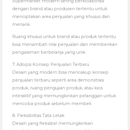
Supermarket modern sering berkolaborasi
dengan brand atau produsen tertentu untuk
menciptakan area penjualan yang khusus dan
menarik.
Ruang khusus untuk brand atau produk tertentu
bisa menambah nilai penjualan dan memberikan
pengalaman berbelanja yang unik.
7. Adopsi Konsep Penjualan Terbaru
Desain yang modern bisa mencakup konsep
penjualan terbaru seperti area demonstrasi
produk, ruang pengujian produk, atau kios
interaktif yang memungkinkan pelanggan untuk
mencoba produk sebelum membeli.
8. Fleksibilitas Tata Letak
Desain yang fleksibel memungkinkan