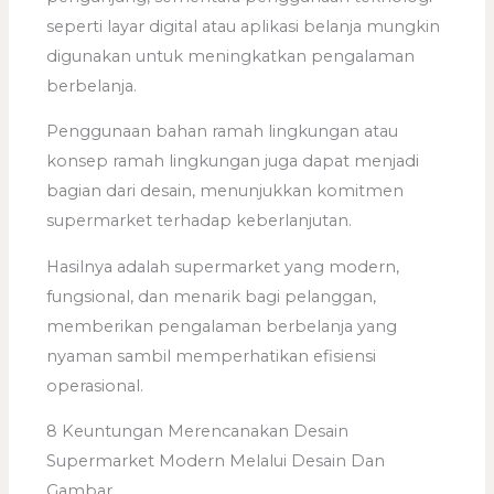
seperti layar digital atau aplikasi belanja mungkin
digunakan untuk meningkatkan pengalaman
berbelanja.
Penggunaan bahan ramah lingkungan atau
konsep ramah lingkungan juga dapat menjadi
bagian dari desain, menunjukkan komitmen
supermarket terhadap keberlanjutan.
Hasilnya adalah supermarket yang modern,
fungsional, dan menarik bagi pelanggan,
memberikan pengalaman berbelanja yang
nyaman sambil memperhatikan efisiensi
operasional.
8 Keuntungan Merencanakan Desain
Supermarket Modern Melalui Desain Dan
Gambar