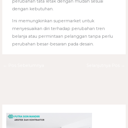
perubahan tata letak dengan mudah sesuai
dengan kebutuhan.
Ini memungkinkan supermarket untuk
menyesuaikan diri terhadap perubahan tren
belanja atau permintaan pelanggan tanpa perlu
perubahan besar-besaran pada desain.
←
Pos Sebelumnya
Selanjutnya Pos
→