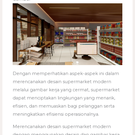
Dengan memperhatikan aspek-aspek ini dalam
merencanakan desain supermarket modern
melalui gambar kerja yang cermat, supermarket
dapat menciptakan lingkungan yang menarik,
efisien, dan memuaskan bagi pelanggan serta
meningkatkan efisiensi operasionalnya.
Merencanakan desain supermarket modern
dengan menggunakan desain dan gambar kerja