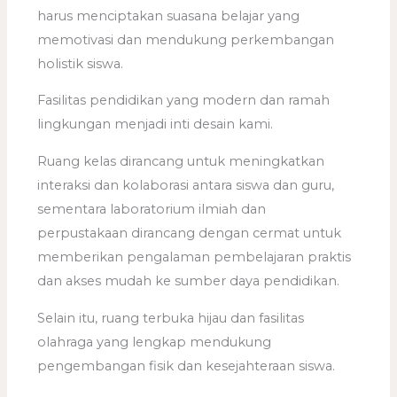
harus menciptakan suasana belajar yang
memotivasi dan mendukung perkembangan
holistik siswa.
Fasilitas pendidikan yang modern dan ramah
lingkungan menjadi inti desain kami.
Ruang kelas dirancang untuk meningkatkan
interaksi dan kolaborasi antara siswa dan guru,
sementara laboratorium ilmiah dan
perpustakaan dirancang dengan cermat untuk
memberikan pengalaman pembelajaran praktis
dan akses mudah ke sumber daya pendidikan.
Selain itu, ruang terbuka hijau dan fasilitas
olahraga yang lengkap mendukung
pengembangan fisik dan kesejahteraan siswa.