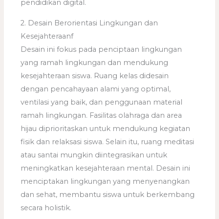
pendidikan digital.
2. Desain Berorientasi Lingkungan dan
Kesejahteraanf
Desain ini fokus pada penciptaan lingkungan
yang ramah lingkungan dan mendukung
kesejahteraan siswa. Ruang kelas didesain
dengan pencahayaan alami yang optimal,
ventilasi yang baik, dan penggunaan material
ramah lingkungan. Fasilitas olahraga dan area
hijau diprioritaskan untuk mendukung kegiatan
fisik dan relaksasi siswa. Selain itu, ruang meditasi
atau santai mungkin diintegrasikan untuk
meningkatkan kesejahteraan mental. Desain ini
menciptakan lingkungan yang menyenangkan
dan sehat, membantu siswa untuk berkembang
secara holistik.