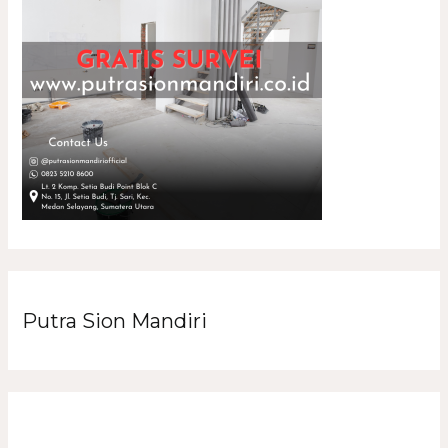
Putra Sion Mandiri