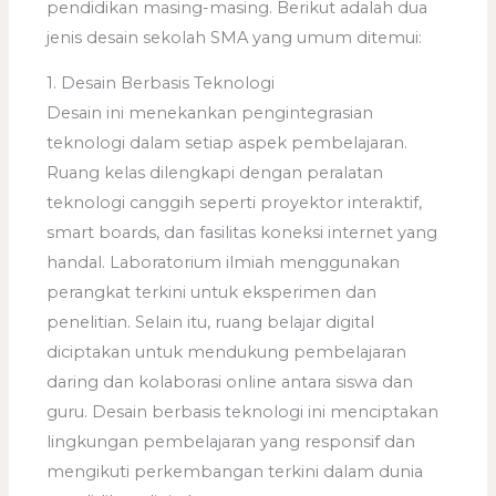
pendidikan masing-masing. Berikut adalah dua
jenis desain sekolah SMA yang umum ditemui:
1. Desain Berbasis Teknologi
Desain ini menekankan pengintegrasian
teknologi dalam setiap aspek pembelajaran.
Ruang kelas dilengkapi dengan peralatan
teknologi canggih seperti proyektor interaktif,
smart boards, dan fasilitas koneksi internet yang
handal. Laboratorium ilmiah menggunakan
perangkat terkini untuk eksperimen dan
penelitian. Selain itu, ruang belajar digital
diciptakan untuk mendukung pembelajaran
daring dan kolaborasi online antara siswa dan
guru. Desain berbasis teknologi ini menciptakan
lingkungan pembelajaran yang responsif dan
mengikuti perkembangan terkini dalam dunia