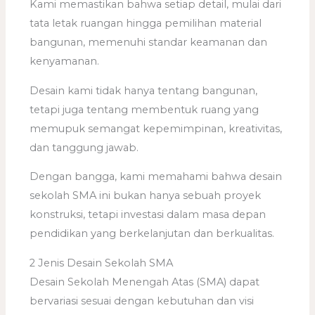
Kami memastikan bahwa setiap detail, mulai dari
tata letak ruangan hingga pemilihan material
bangunan, memenuhi standar keamanan dan
kenyamanan.
Desain kami tidak hanya tentang bangunan,
tetapi juga tentang membentuk ruang yang
memupuk semangat kepemimpinan, kreativitas,
dan tanggung jawab.
Dengan bangga, kami memahami bahwa desain
sekolah SMA ini bukan hanya sebuah proyek
konstruksi, tetapi investasi dalam masa depan
pendidikan yang berkelanjutan dan berkualitas.
2 Jenis Desain Sekolah SMA
Desain Sekolah Menengah Atas (SMA) dapat
bervariasi sesuai dengan kebutuhan dan visi