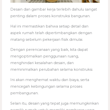
Desain dan gambar kerja terlebih dahulu sangat
penting dalam proses konstruksi bangunan.
Hal ini memastikan bahwa setiap detail dan
aspek rumah telah dipertimbangkan dengan
matang sebelum pekerjaan fisik dimulai.
Dengan perencanaan yang baik, kita dapat
mengoptimalkan penggunaan ruang,
menghindari kesalahan desain, dan
meminimalkan perubahan selama konstruksi.
Ini akan menghemat waktu dan biaya, serta
mencegah kebingungan selama proses
pembangunan.
Selain itu, desain yang tepat juga memungkinkan
pemilik rumah untuk memiliki gambaran yang