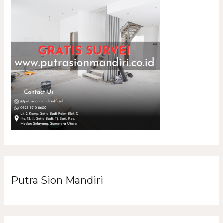
Putra Sion Mandiri