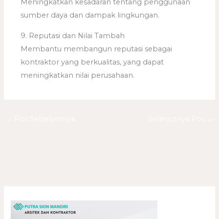
Meningkatkan kesadaran tentang penggunaan
sumber daya dan dampak lingkungan.
9. Reputasi dan Nilai Tambah
Membantu membangun reputasi sebagai
kontraktor yang berkualitas, yang dapat
meningkatkan nilai perusahaan.
←
Pos Sebelumnya
Selanjutnya Pos
→