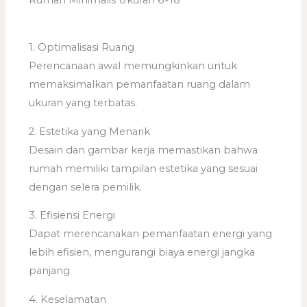
Rumah Minimalis Ukuran 6×18
1. Optimalisasi Ruang
Perencanaan awal memungkinkan untuk
memaksimalkan pemanfaatan ruang dalam
ukuran yang terbatas.
2. Estetika yang Menarik
Desain dan gambar kerja memastikan bahwa
rumah memiliki tampilan estetika yang sesuai
dengan selera pemilik.
3. Efisiensi Energi
Dapat merencanakan pemanfaatan energi yang
lebih efisien, mengurangi biaya energi jangka
panjang.
4. Keselamatan