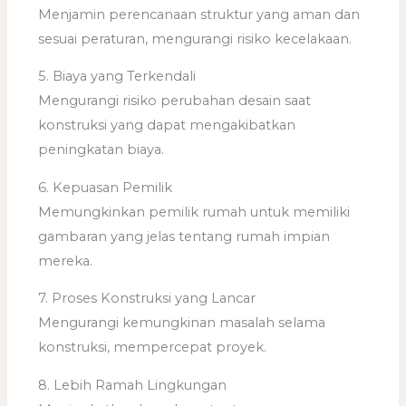
Menjamin perencanaan struktur yang aman dan
sesuai peraturan, mengurangi risiko kecelakaan.
5. Biaya yang Terkendali
Mengurangi risiko perubahan desain saat
konstruksi yang dapat mengakibatkan
peningkatan biaya.
6. Kepuasan Pemilik
Memungkinkan pemilik rumah untuk memiliki
gambaran yang jelas tentang rumah impian
mereka.
7. Proses Konstruksi yang Lancar
Mengurangi kemungkinan masalah selama
konstruksi, mempercepat proyek.
8. Lebih Ramah Lingkungan