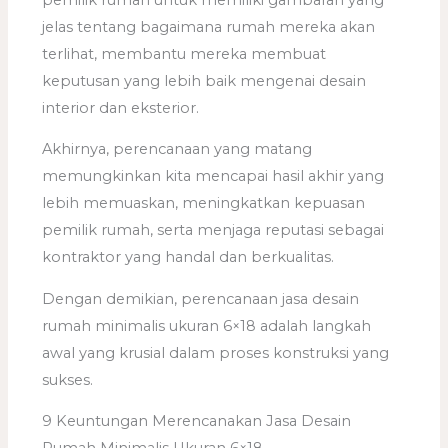
jelas tentang bagaimana rumah mereka akan
terlihat, membantu mereka membuat
keputusan yang lebih baik mengenai desain
interior dan eksterior.
Akhirnya, perencanaan yang matang
memungkinkan kita mencapai hasil akhir yang
lebih memuaskan, meningkatkan kepuasan
pemilik rumah, serta menjaga reputasi sebagai
kontraktor yang handal dan berkualitas.
Dengan demikian, perencanaan jasa desain
rumah minimalis ukuran 6×18 adalah langkah
awal yang krusial dalam proses konstruksi yang
sukses.
9 Keuntungan Merencanakan Jasa Desain