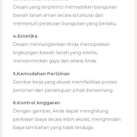
Desain yang terperinci memastikan bangunan
bawah tanah aman secara struktural dan
memenuhi peraturan bangunan yang berlaku.
4.Estetika
Desain memungkinkan Anda menciptakan
lingkungan bawah tanah yang estetis,
mencerminkan gaya dan selera Anda.
5.Kemudahan Perizinan
Gambar kerja yang akurat memfasilitasi proses
perizinan dan persetujuan pihak berwenang.
6.Kontrol Anggaran
Dengan gambar, Anda dapat menghitung
perkiraan biaya secara lebih akurat, menghindari
biaya tambahan yang tidak terduga.