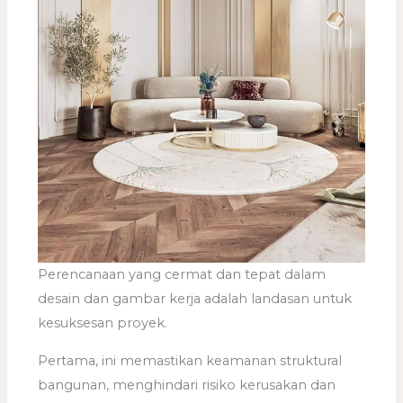
Perencanaan yang cermat dan tepat dalam
desain dan gambar kerja adalah landasan untuk
kesuksesan proyek.
Pertama, ini memastikan keamanan struktural
bangunan, menghindari risiko kerusakan dan