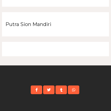
Putra Sion Mandiri