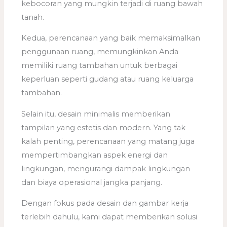
kebocoran yang mungkin terjadi di ruang bawah
tanah.
Kedua, perencanaan yang baik memaksimalkan
penggunaan ruang, memungkinkan Anda
memiliki ruang tambahan untuk berbagai
keperluan seperti gudang atau ruang keluarga
tambahan.
Selain itu, desain minimalis memberikan
tampilan yang estetis dan modern. Yang tak
kalah penting, perencanaan yang matang juga
mempertimbangkan aspek energi dan
lingkungan, mengurangi dampak lingkungan
dan biaya operasional jangka panjang.
Dengan fokus pada desain dan gambar kerja
terlebih dahulu, kami dapat memberikan solusi