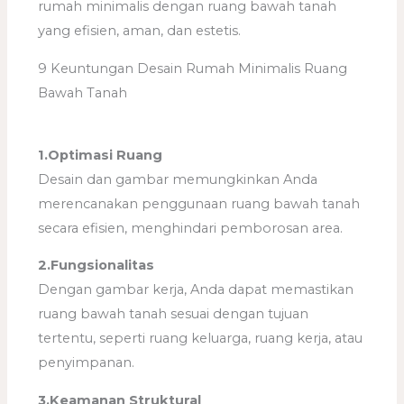
rumah minimalis dengan ruang bawah tanah
yang efisien, aman, dan estetis.
9 Keuntungan Desain Rumah Minimalis Ruang
Bawah Tanah
1.Optimasi Ruang
Desain dan gambar memungkinkan Anda
merencanakan penggunaan ruang bawah tanah
secara efisien, menghindari pemborosan area.
2.Fungsionalitas
Dengan gambar kerja, Anda dapat memastikan
ruang bawah tanah sesuai dengan tujuan
tertentu, seperti ruang keluarga, ruang kerja, atau
penyimpanan.
3.Keamanan Struktural