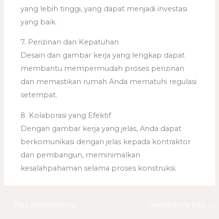
yang lebih tinggi, yang dapat menjadi investasi
yang baik.
7. Perizinan dan Kepatuhan
Desain dan gambar kerja yang lengkap dapat
membantu mempermudah proses perizinan
dan memastikan rumah Anda mematuhi regulasi
setempat.
8. Kolaborasi yang Efektif
Dengan gambar kerja yang jelas, Anda dapat
berkomunikasi dengan jelas kepada kontraktor
dan pembangun, meminimalkan
kesalahpahaman selama proses konstruksi.
←
Pos Sebelumnya
Selanjutnya Pos
→