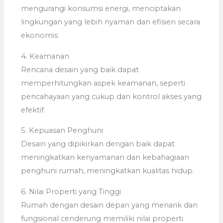
mengurangi konsumsi energi, menciptakan
lingkungan yang lebih nyaman dan efisien secara
ekonomis.
4. Keamanan
Rencana desain yang baik dapat
memperhitungkan aspek keamanan, seperti
pencahayaan yang cukup dan kontrol akses yang
efektif.
5. Kepuasan Penghuni
Desain yang dipikirkan dengan baik dapat
meningkatkan kenyamanan dan kebahagiaan
penghuni rumah, meningkatkan kualitas hidup.
6. Nilai Properti yang Tinggi
Rumah dengan desain depan yang menarik dan
fungsional cenderung memiliki nilai properti