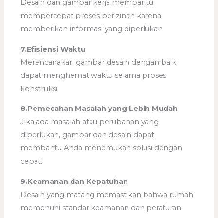
Desain dan gambar kerja membantu
mempercepat proses perizinan karena
memberikan informasi yang diperlukan.
7.Efisiensi Waktu
Merencanakan gambar desain dengan baik
dapat menghemat waktu selama proses
konstruksi.
8.Pemecahan Masalah yang Lebih Mudah
Jika ada masalah atau perubahan yang
diperlukan, gambar dan desain dapat
membantu Anda menemukan solusi dengan
cepat.
9.Keamanan dan Kepatuhan
Desain yang matang memastikan bahwa rumah
memenuhi standar keamanan dan peraturan