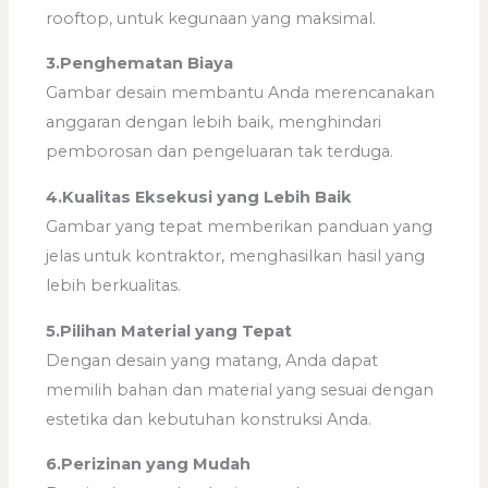
rooftop, untuk kegunaan yang maksimal.
3.Penghematan Biaya
Gambar desain membantu Anda merencanakan
anggaran dengan lebih baik, menghindari
pemborosan dan pengeluaran tak terduga.
4.Kualitas Eksekusi yang Lebih Baik
Gambar yang tepat memberikan panduan yang
jelas untuk kontraktor, menghasilkan hasil yang
lebih berkualitas.
5.Pilihan Material yang Tepat
Dengan desain yang matang, Anda dapat
memilih bahan dan material yang sesuai dengan
estetika dan kebutuhan konstruksi Anda.
6.Perizinan yang Mudah