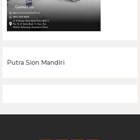
Putra Sion Mandiri