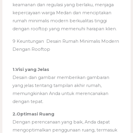
keamanan dan regulasi yang berlaku, menjaga
kepercayaan warga Medan dan menciptakan
rumah minimalis modern berkualitas tinggi
dengan rooftop yang memenuhi harapan klien.
9 Keuntungan Desain Rumah Minimalis Modern
Dengan Rooftop
1.Visi yang Jelas
Desain dan gambar memberikan gambaran
yang jelas tentang tampilan akhir rumah,
memungkinkan Anda untuk merencanakan
dengan tepat.
2.Optimasi Ruang
Dengan perencanaan yang baik, Anda dapat
mengoptimalkan penggunaan ruang, termasuk