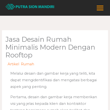
Lewati
ke
konten
Jasa Desain Rumah
Minimalis Modern Dengan
Rooftop
/
Artikel
,
Rumah
/ Oleh
adminweb
Melalui desain dan gambar kerja yang teliti, kita
dapat mengidentifikasi dan mengatasi berbagai
aspek yang penting.
Pertama, desain dan gambar kerja memberikan
visi yang jelas kepada klien dan kontraktor