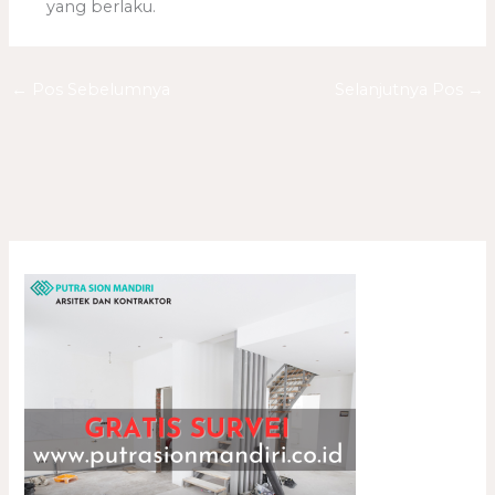
yang berlaku.
←
Pos Sebelumnya
Selanjutnya Pos
→