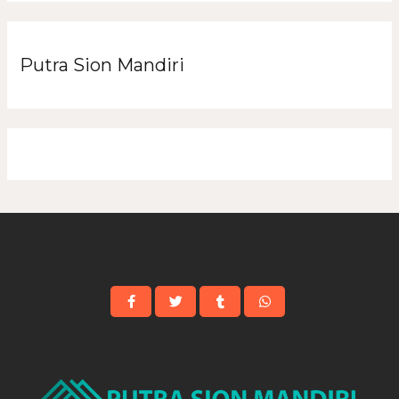
Putra Sion Mandiri