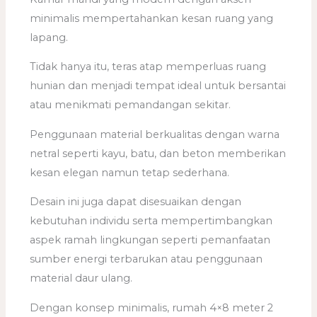
minimalis mempertahankan kesan ruang yang
lapang.
Tidak hanya itu, teras atap memperluas ruang
hunian dan menjadi tempat ideal untuk bersantai
atau menikmati pemandangan sekitar.
Penggunaan material berkualitas dengan warna
netral seperti kayu, batu, dan beton memberikan
kesan elegan namun tetap sederhana.
Desain ini juga dapat disesuaikan dengan
kebutuhan individu serta mempertimbangkan
aspek ramah lingkungan seperti pemanfaatan
sumber energi terbarukan atau penggunaan
material daur ulang.
Dengan konsep minimalis, rumah 4×8 meter 2