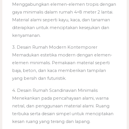
Menggabungkan elemen-elemen tropis dengan
gaya minimalis dalam rumah 4×8 meter 2 lantai.
Material alami seperti kayu, kaca, dan tanaman
diterapkan untuk menciptakan kesejukan dan
kenyamanan.
3. Desain Rumah Modern Kontemporer
Memadukan estetika modern dengan elemen-
elemen minimalis. Pemakaian material seperti
baja, beton, dan kaca memberikan tampilan
yang bersih dan futuristik.
4. Desain Rumah Scandinavian Minimalis
Menekankan pada pencahayaan alami, warna
netral, dan penggunaan material alami. Ruang
terbuka serta desain simpel untuk menciptakan
kesan ruang yang terang dan lapang.