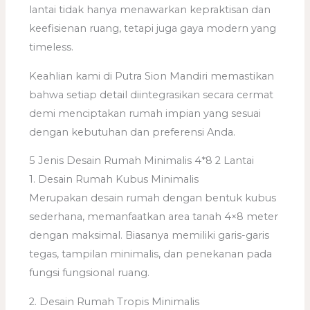
lantai tidak hanya menawarkan kepraktisan dan
keefisienan ruang, tetapi juga gaya modern yang
timeless.
Keahlian kami di Putra Sion Mandiri memastikan
bahwa setiap detail diintegrasikan secara cermat
demi menciptakan rumah impian yang sesuai
dengan kebutuhan dan preferensi Anda.
5 Jenis Desain Rumah Minimalis 4*8 2 Lantai
1. Desain Rumah Kubus Minimalis
Merupakan desain rumah dengan bentuk kubus
sederhana, memanfaatkan area tanah 4×8 meter
dengan maksimal. Biasanya memiliki garis-garis
tegas, tampilan minimalis, dan penekanan pada
fungsi fungsional ruang.
2. Desain Rumah Tropis Minimalis