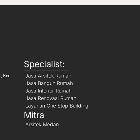
Specialist:
Jasa Arsitek Rumah
, Kec.
Jasa Bangun Rumah
Jasa Interior Rumah
Jasa Renovasi Rumah
Layanan One Stop Building
Mitra
Arsitek Medan