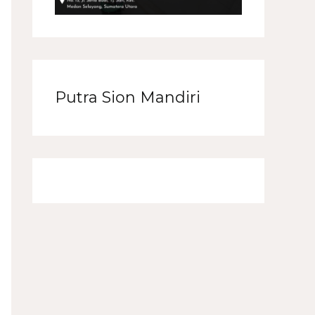
Putra Sion Mandiri