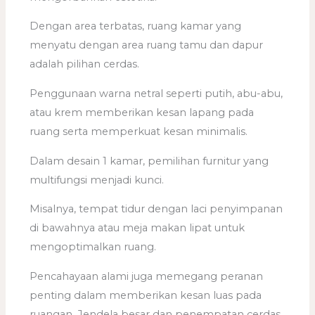
Dengan area terbatas, ruang kamar yang
menyatu dengan area ruang tamu dan dapur
adalah pilihan cerdas.
Penggunaan warna netral seperti putih, abu-abu,
atau krem memberikan kesan lapang pada
ruang serta memperkuat kesan minimalis.
Dalam desain 1 kamar, pemilihan furnitur yang
multifungsi menjadi kunci.
Misalnya, tempat tidur dengan laci penyimpanan
di bawahnya atau meja makan lipat untuk
mengoptimalkan ruang.
Pencahayaan alami juga memegang peranan
penting dalam memberikan kesan luas pada
ruangan. Jendela besar dan penempatan cerdas