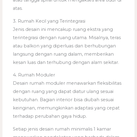
atau tangga spiral untuk mengakses area tidur di
atas.
3. Rumah Kecil yang Terintegrasi
Jenis desain ini mencakup ruang ekstra yang
terintegrasi dengan ruang utama. Misalnya, teras
atau balkon yang diperluas dan berhubungan
langsung dengan ruang dalam, memberikan
kesan luas dan terhubung dengan alam sekitar.
4. Rumah Moduler
Desain rumah moduler menawarkan fleksibilitas
dengan ruang yang dapat diatur ulang sesuai
kebutuhan. Bagian interior bisa diubah sesuai
keinginan, memungkinkan adaptasi yang cepat
terhadap perubahan gaya hidup.
Setiap jenis desain rumah minimalis 1 kamar