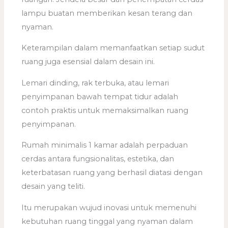
lampu buatan memberikan kesan terang dan
nyaman.
Keterampilan dalam memanfaatkan setiap sudut
ruang juga esensial dalam desain ini.
Lemari dinding, rak terbuka, atau lemari
penyimpanan bawah tempat tidur adalah
contoh praktis untuk memaksimalkan ruang
penyimpanan.
Rumah minimalis 1 kamar adalah perpaduan
cerdas antara fungsionalitas, estetika, dan
keterbatasan ruang yang berhasil diatasi dengan
desain yang teliti.
Itu merupakan wujud inovasi untuk memenuhi
kebutuhan ruang tinggal yang nyaman dalam