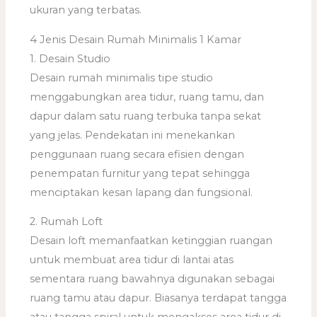
ukuran yang terbatas.
4 Jenis Desain Rumah Minimalis 1 Kamar
1. Desain Studio
Desain rumah minimalis tipe studio
menggabungkan area tidur, ruang tamu, dan
dapur dalam satu ruang terbuka tanpa sekat
yang jelas. Pendekatan ini menekankan
penggunaan ruang secara efisien dengan
penempatan furnitur yang tepat sehingga
menciptakan kesan lapang dan fungsional.
2. Rumah Loft
Desain loft memanfaatkan ketinggian ruangan
untuk membuat area tidur di lantai atas
sementara ruang bawahnya digunakan sebagai
ruang tamu atau dapur. Biasanya terdapat tangga