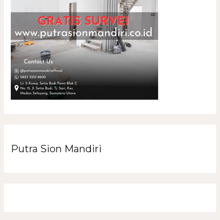
Putra Sion Mandiri