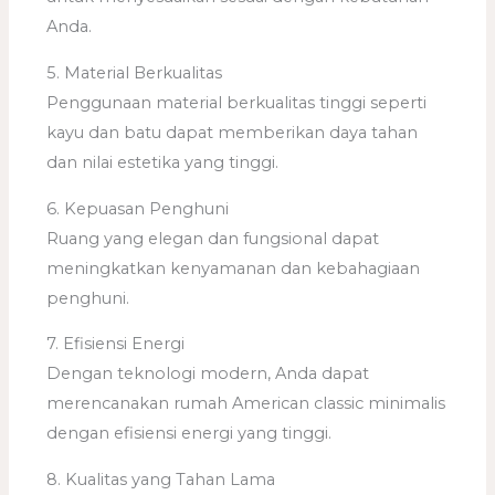
Anda.
5. Material Berkualitas
Penggunaan material berkualitas tinggi seperti
kayu dan batu dapat memberikan daya tahan
dan nilai estetika yang tinggi.
6. Kepuasan Penghuni
Ruang yang elegan dan fungsional dapat
meningkatkan kenyamanan dan kebahagiaan
penghuni.
7. Efisiensi Energi
Dengan teknologi modern, Anda dapat
merencanakan rumah American classic minimalis
dengan efisiensi energi yang tinggi.
8. Kualitas yang Tahan Lama