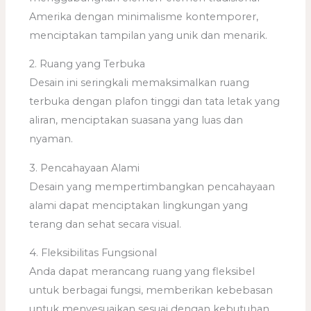
Amerika dengan minimalisme kontemporer,
menciptakan tampilan yang unik dan menarik.
2. Ruang yang Terbuka
Desain ini seringkali memaksimalkan ruang
terbuka dengan plafon tinggi dan tata letak yang
aliran, menciptakan suasana yang luas dan
nyaman.
3. Pencahayaan Alami
Desain yang mempertimbangkan pencahayaan
alami dapat menciptakan lingkungan yang
terang dan sehat secara visual.
4. Fleksibilitas Fungsional
Anda dapat merancang ruang yang fleksibel
untuk berbagai fungsi, memberikan kebebasan
untuk menyesuaikan sesuai dengan kebutuhan