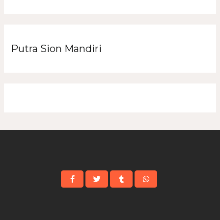
Putra Sion Mandiri