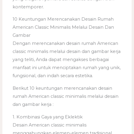
kontemporer.
10 Keuntungan Merencanakan Desain Rumah
American Classic Minimalis Melalui Desain Dan
Gambar
Dengan merencanakan desain rumah American
classic minimalis melalui desain dan gambar kerja
yang teliti, Anda dapat mengakses berbagai
manfaat ini untuk menciptakan rumah yang unik,
fungsional, dan indah secara estetika.
Berikut 10 keuntungan merencanakan desain
rumah American classic minimalis melalui desain
dan gambar kerja :
1. Kombinasi Gaya yang Eklektik
Desain American classic minimalis
menggabungkan elemen-elemen tradisional