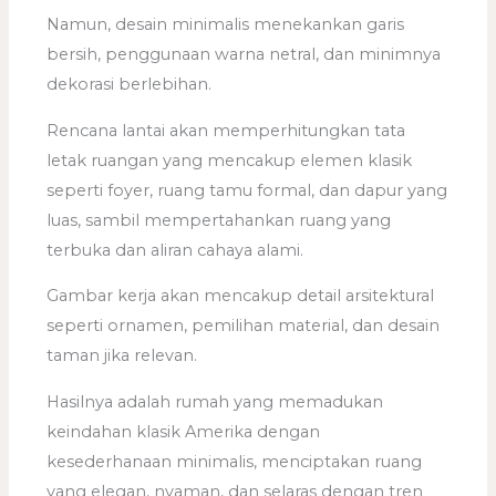
Namun, desain minimalis menekankan garis
bersih, penggunaan warna netral, dan minimnya
dekorasi berlebihan.
Rencana lantai akan memperhitungkan tata
letak ruangan yang mencakup elemen klasik
seperti foyer, ruang tamu formal, dan dapur yang
luas, sambil mempertahankan ruang yang
terbuka dan aliran cahaya alami.
Gambar kerja akan mencakup detail arsitektural
seperti ornamen, pemilihan material, dan desain
taman jika relevan.
Hasilnya adalah rumah yang memadukan
keindahan klasik Amerika dengan
kesederhanaan minimalis, menciptakan ruang
yang elegan, nyaman, dan selaras dengan tren