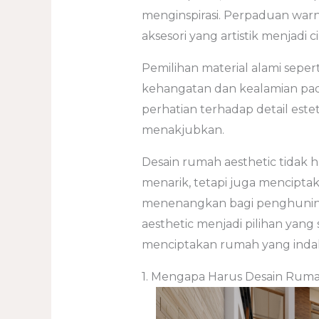
menginspirasi. Perpaduan warn
aksesori yang artistik menjadi cir
Pemilihan material alami sepe
kehangatan dan kealamian pad
perhatian terhadap detail est
menakjubkan.
Desain rumah aesthetic tidak 
menarik, tetapi juga mencipt
menenangkan bagi penghuniny
aesthetic menjadi pilihan yan
menciptakan rumah yang ind
1. Mengapa Harus Desain Ruma