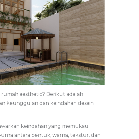
 rumah aesthetic? Berikut adalah
an keunggulan dan keindahan desain
enawarkan keindahan yang memukau.
na antara bentuk, warna, tekstur, dan