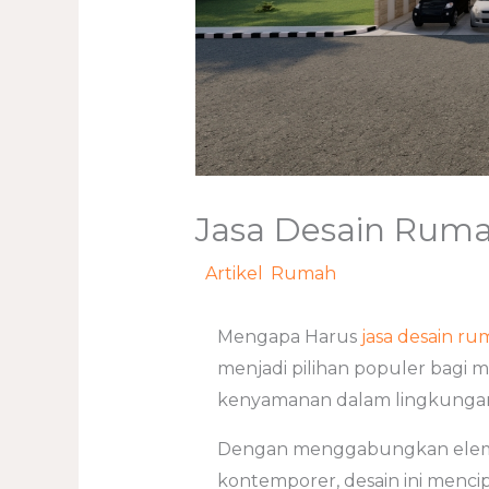
Jasa Desain Ruma
/
Artikel
,
Rumah
/ Oleh
adminwe
Mengapa Harus
jasa desain ru
menjadi pilihan populer bagi 
kenyamanan dalam lingkungan
Dengan menggabungkan elemen
kontemporer, desain ini menci