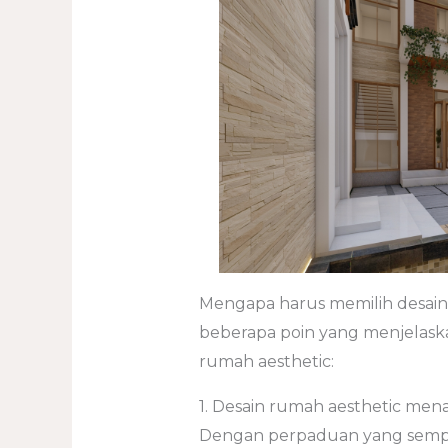
Mengapa harus memilih desain
beberapa poin yang menjelask
rumah aesthetic:
1. Desain rumah aesthetic m
Dengan perpaduan yang sempur