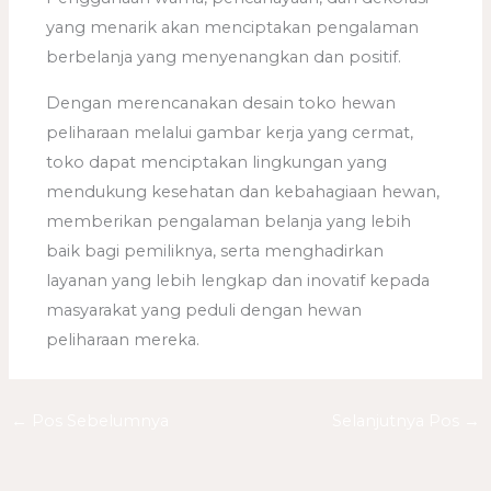
yang menarik akan menciptakan pengalaman
berbelanja yang menyenangkan dan positif.
Dengan merencanakan desain toko hewan
peliharaan melalui gambar kerja yang cermat,
toko dapat menciptakan lingkungan yang
mendukung kesehatan dan kebahagiaan hewan,
memberikan pengalaman belanja yang lebih
baik bagi pemiliknya, serta menghadirkan
layanan yang lebih lengkap dan inovatif kepada
masyarakat yang peduli dengan hewan
peliharaan mereka.
←
Pos Sebelumnya
Selanjutnya Pos
→