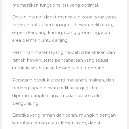
memastikan fungsionalitas yang optimal.
Desain interior dapat mencakup zona-zona yang
terpisah untuk berbagai jenis hewan peliharaan,
seperti kandang kucing, ruang grooming, atau
area bermain untuk anjing.
Pemilihan material yang mudah dibersihkan dan
ramah hewan, serta pencahayaan yang sesuai
untuk kesejahteraan hewan, sangat penting.
Penataan produk seperti makanan, mainan, dan
perlengkapan hewan peliharaan juga harus
dipertimbangkan agar mudah diakses oleh
pengunjung.
Estetika yang ramah dan cerah, mungkin dengan
sentuhan taman atau elemen alam, dapat