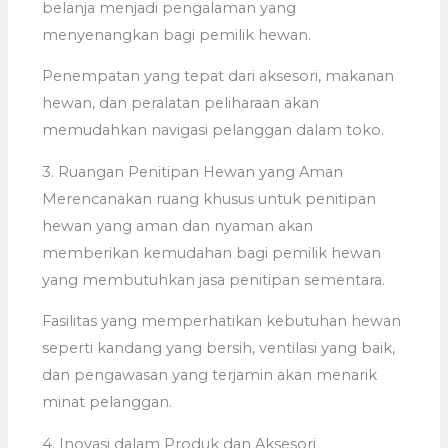
belanja menjadi pengalaman yang
menyenangkan bagi pemilik hewan.
Penempatan yang tepat dari aksesori, makanan
hewan, dan peralatan peliharaan akan
memudahkan navigasi pelanggan dalam toko.
3. Ruangan Penitipan Hewan yang Aman
Merencanakan ruang khusus untuk penitipan
hewan yang aman dan nyaman akan
memberikan kemudahan bagi pemilik hewan
yang membutuhkan jasa penitipan sementara.
Fasilitas yang memperhatikan kebutuhan hewan
seperti kandang yang bersih, ventilasi yang baik,
dan pengawasan yang terjamin akan menarik
minat pelanggan.
4. Inovasi dalam Produk dan Aksesori