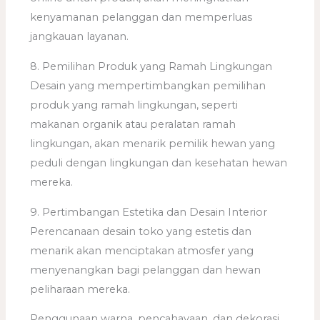
kenyamanan pelanggan dan memperluas
jangkauan layanan.
8. Pemilihan Produk yang Ramah Lingkungan
Desain yang mempertimbangkan pemilihan
produk yang ramah lingkungan, seperti
makanan organik atau peralatan ramah
lingkungan, akan menarik pemilik hewan yang
peduli dengan lingkungan dan kesehatan hewan
mereka.
9. Pertimbangan Estetika dan Desain Interior
Perencanaan desain toko yang estetis dan
menarik akan menciptakan atmosfer yang
menyenangkan bagi pelanggan dan hewan
peliharaan mereka.
Penggunaan warna, pencahayaan, dan dekorasi