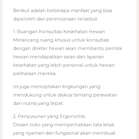
Berikut adalah beberapa manfaat yang bisa
diperoleh dari perencanaan tersebut:
1. Ruangan Konsultasi Kesehatan Hewan
Merancang ruang khusus untuk konsultasi
dengan dokter hewan akan membantu pemilik
hewan mendapatkan saran dan layanan
kesehatan yang lebih personal untuk hewan
peliharaan mereka.
Ini juga menciptakan lingkungan yang
mendukung untuk diskusi tentang perawatan
dan nutrisi yang tepat.
2. Penyusunan yang Ergonomis
Desain toko yang memperhatikan tata letak
yang nyaman dan fungsional akan membuat