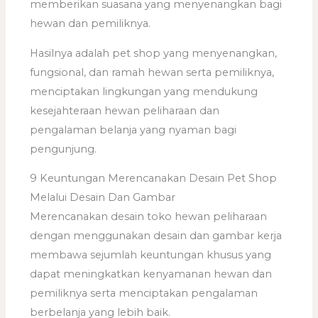
memberikan suasana yang menyenangkan bagi
hewan dan pemiliknya.
Hasilnya adalah pet shop yang menyenangkan,
fungsional, dan ramah hewan serta pemiliknya,
menciptakan lingkungan yang mendukung
kesejahteraan hewan peliharaan dan
pengalaman belanja yang nyaman bagi
pengunjung.
9 Keuntungan Merencanakan Desain Pet Shop
Melalui Desain Dan Gambar
Merencanakan desain toko hewan peliharaan
dengan menggunakan desain dan gambar kerja
membawa sejumlah keuntungan khusus yang
dapat meningkatkan kenyamanan hewan dan
pemiliknya serta menciptakan pengalaman
berbelanja yang lebih baik.