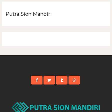
Putra Sion Mandiri