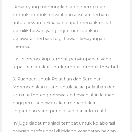
Desain yang memungkinkan penempatan
produk-produk inovatif dan aksesori terbaru
untuk hewan peliharaan dapat menarik minat
pemilik hewan yang ingin memberikan
perawatan terbaik bagi hewan kesayangan
mereka.
Hal ini mencakup tempat penyimpanan yang
tepat dan atraktif untuk produk-produk tersebut.
5. Ruangan untuk Pelatihan dan Seminar
Merencanakan ruang untuk acara pelatihan dan
seminar tentang perawatan hewan atau latihan
bagi pemilik hewan akan menciptakan
lingkungan yang pendidikan dan informatif.
Ini juga dapat menjadi tempat untuk kolaborasi
dengan profesional di bidang kesehatan hewan.