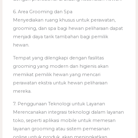
6. Area Grooming dan Spa
Menyediakan ruang khusus untuk perawatan,
grooming, dan spa bagi hewan peliharaan dapat
menjadi daya tarik tambahan bagi pemilik
hewan.
Tempat yang dilengkapi dengan fasilitas
grooming yang modern dan higienis akan
memikat pemilik hewan yang mencari
perawatan ekstra untuk hewan peliharaan
mereka.
7. Penggunaan Teknologi untuk Layanan
Merencanakan integrasi teknologi dalam layanan
toko, seperti aplikasi mobile untuk memesan
layanan grooming atau sistem pemesanan
online untuk produk, akan meningkatkan