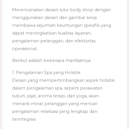
Merencanakan desain lulur body shop dengan
menggunakan desain dan gambar kerja
membawa sejumlah keuntungan spesifik yang
dapat meningkatkan kualitas layanan,
pengalaman pelanggan, dan efektivitas
operasional.
Berikut adalah beberapa manfaatnya:
1. Pengalaman Spa yang Holistik
Desain yang mempertimbangkan aspek holistik
dalam pengalaman spa, seperti perawatan
tubuh, pijat, aroma terapi, dan yoga, akan
menarik minat pelanggan yang mencari
pengalaman relaksasi yang lengkap dan
terintegrasi.