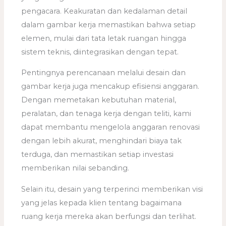
pengacara. Keakuratan dan kedalaman detail
dalam gambar kerja memastikan bahwa setiap
elemen, mulai dari tata letak ruangan hingga
sistem teknis, diintegrasikan dengan tepat.
Pentingnya perencanaan melalui desain dan
gambar kerja juga mencakup efisiensi anggaran.
Dengan memetakan kebutuhan material,
peralatan, dan tenaga kerja dengan teliti, kami
dapat membantu mengelola anggaran renovasi
dengan lebih akurat, menghindari biaya tak
terduga, dan memastikan setiap investasi
memberikan nilai sebanding.
Selain itu, desain yang terperinci memberikan visi
yang jelas kepada klien tentang bagaimana
ruang kerja mereka akan berfungsi dan terlihat.