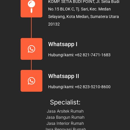
KOMP. SETIA BUDI POINT, Jl. Setia Budi
o
g
b
No.15 BLOK C, Tj. Sari, Kec. Medan
o
r
e
Selayang, Kota Medan, Sumatera Utara
k
a
20132
m
Whatsapp I
Hubungi kami: +62 821-7471-1683
Whatsapp II
Hubungi kami: +62 823-5210-8600
Specialist:
Jasa Arsitek Rumah
Jasa Bangun Rumah
Jasa Interior Rumah
Jasa Renovasi Rumah