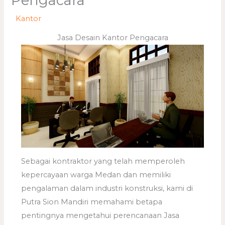
Pengacara
/
Kantor
/ Oleh
adminweb
Jasa Desain Kantor Pengacara
Sebagai kontraktor yang telah memperoleh
kepercayaan warga Medan dan memiliki
pengalaman dalam industri konstruksi, kami di
Putra Sion Mandiri memahami betapa
pentingnya mengetahui perencanaan Jasa