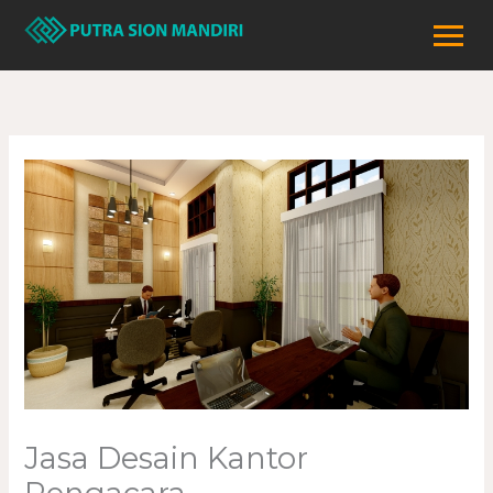
Lewati
ke
konten
Jasa Desain Kantor