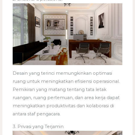
Desain yang terinci memungkinkan optimasi
ruang untuk meningkatkan efisiensi operasional.
Pemikiran yang matang tentang tata letak
ruangan, ruang pertemuan, dan area kerja dapat
meningkatkan produktivitas dan kolaborasi di
antara staf pengacara.
3. Privasi yang Terjamin