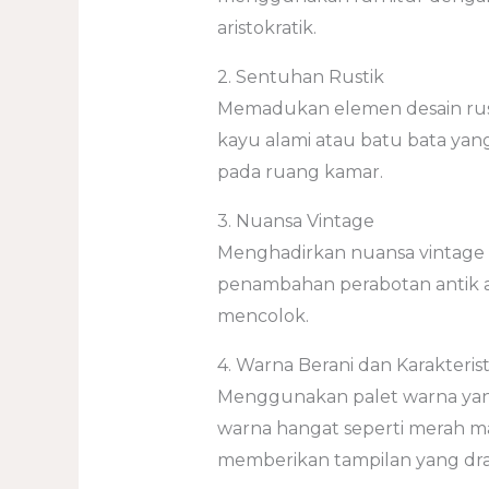
aristokratik.
2. Sentuhan Rustik
Memadukan elemen desain rust
kayu alami atau batu bata ya
pada ruang kamar.
3. Nuansa Vintage
Menghadirkan nuansa vintage d
penambahan perabotan antik a
mencolok.
4. Warna Berani dan Karakterist
Menggunakan palet warna yang 
warna hangat seperti merah ma
memberikan tampilan yang dra