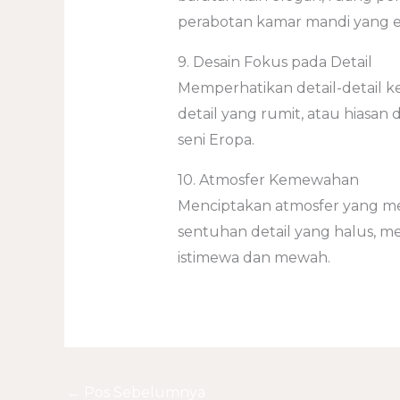
perabotan kamar mandi yang ek
9. Desain Fokus pada Detail
Memperhatikan detail-detail ke
detail yang rumit, atau hias
seni Eropa.
10. Atmosfer Kemewahan
Menciptakan atmosfer yang
sentuhan detail yang halus, m
istimewa dan mewah.
←
Pos Sebelumnya