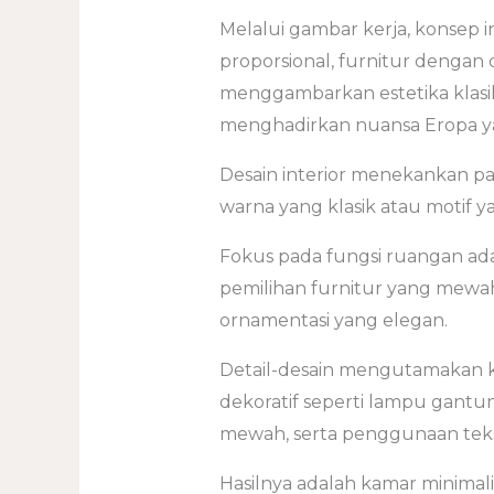
Melalui gambar kerja, konsep i
proporsional, furnitur dengan
menggambarkan estetika klasik
menghadirkan nuansa Eropa y
Desain interior menekankan pa
warna yang klasik atau motif ya
Fokus pada fungsi ruangan a
pemilihan furnitur yang mewah, 
ornamentasi yang elegan.
Detail-desain mengutamakan 
dekoratif seperti lampu gantun
mewah, serta penggunaan tekst
Hasilnya adalah kamar minimal