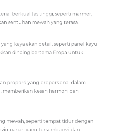
l berkualitas tinggi, seperti marmer,
rikan sentuhan mewah yang terasa.
ang kaya akan detail, seperti panel kayu,
lukisan dinding bertema Eropa untuk
an proporsi yang proporsional dalam
si, memberikan kesan harmoni dan
ang mewah, seperti tempat tidur dengan
enyimpanan yang tersembunyi, dan