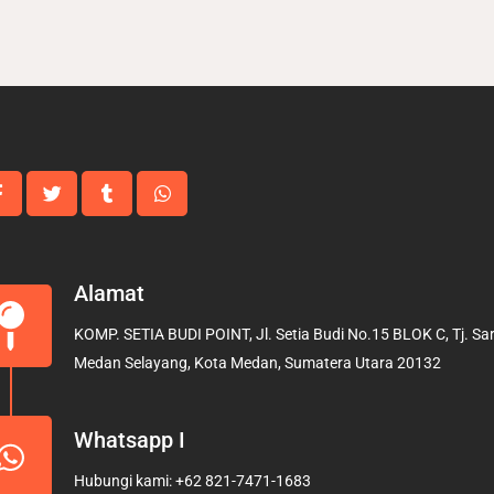
Alamat
KOMP. SETIA BUDI POINT, Jl. Setia Budi No.15 BLOK C, Tj. Sari
Medan Selayang, Kota Medan, Sumatera Utara 20132
Whatsapp I
Hubungi kami: +62 821-7471-1683