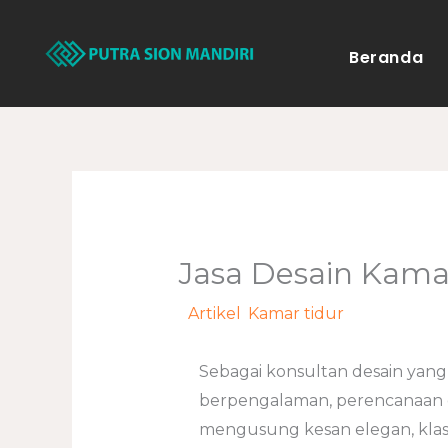
Lewati
ke
Beranda
konten
Jasa Desain Kama
/
Artikel
,
Kamar tidur
/ Oleh
admi
Sebagai konsultan desain yang
berpengalaman, perencanaan d
mengusung kesan elegan, klasi