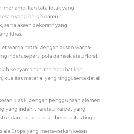
ni menampilkan tata letak yang
 desain yang bersih namun
, serta aksen dekoratif yang
ang khas.
let warna netral dengan aksen warna-
ng indah, seperti pola damask atau floral.
dalah kenyamanan, memperhatikan
kualitas material yang tinggi, serta detail
kesan klasik, dengan penggunaan elemen
g yang indah, tirai atau karpet yang
ur dan bahan-bahan berkualitas tinggi.
is ala Eropa yang menawarkan kesan