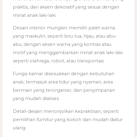
praktis, dan aksen dekoratif yang sesuai dengan
minat anak laki-laki.
Desain interior mungkin memilih palet warna
yang maskulin, seperti biru tua, hijau, atau abu-
abu, dengan aksen warna yang kontras atau
motif yang menggambarkan minat anak laki-laki
seperti olahraga, robot, atau transportasi.
Fungsi kamar disesuaikan dengan kebutuhan
anak, termasuk area tidur yang nyaman, area
bermain yang terorganisir, dan penyimpanan
yang mudah diakses.
Detail-desain menonjolkan kepraktisan, seperti
pemilihan furnitur yang kokoh dan mudah diatur
ulang.