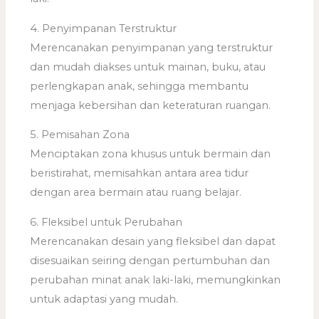
4. Penyimpanan Terstruktur
Merencanakan penyimpanan yang terstruktur
dan mudah diakses untuk mainan, buku, atau
perlengkapan anak, sehingga membantu
menjaga kebersihan dan keteraturan ruangan.
5. Pemisahan Zona
Menciptakan zona khusus untuk bermain dan
beristirahat, memisahkan antara area tidur
dengan area bermain atau ruang belajar.
6. Fleksibel untuk Perubahan
Merencanakan desain yang fleksibel dan dapat
disesuaikan seiring dengan pertumbuhan dan
perubahan minat anak laki-laki, memungkinkan
untuk adaptasi yang mudah.