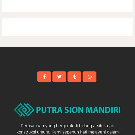
Perusahaan yang bergerak di bidang arsitek dan
konstruksi umum. Kami sepenuh hati melayani dalam