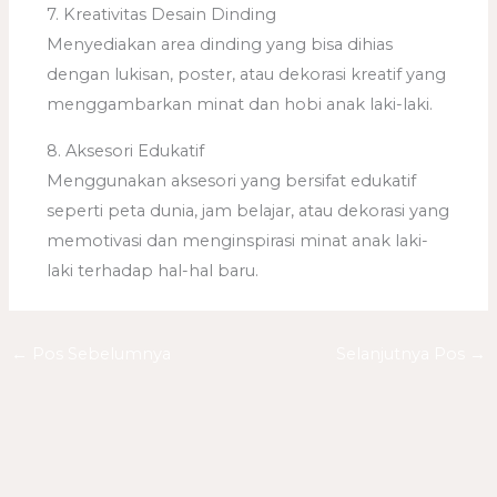
7. Kreativitas Desain Dinding
Menyediakan area dinding yang bisa dihias
dengan lukisan, poster, atau dekorasi kreatif yang
menggambarkan minat dan hobi anak laki-laki.
8. Aksesori Edukatif
Menggunakan aksesori yang bersifat edukatif
seperti peta dunia, jam belajar, atau dekorasi yang
memotivasi dan menginspirasi minat anak laki-
laki terhadap hal-hal baru.
←
Pos Sebelumnya
Selanjutnya Pos
→