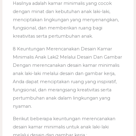
Hasilnya adalah kamar minimalis yang cocok
dengan minat dan kebutuhan anak laki-laki,
menciptakan lingkungan yang menyenangkan,
fungsional, dan memberikan ruang bagi
kreativitas serta pertumbuhan anak.
8 Keuntungan Merencanakan Desain Kamar
Minimalis Anak Laki2 Melalui Desain Dan Gambar
Dengan merencanakan desain kamar minimalis
anak laki-laki melalui desain dan gambar kerja,
Anda dapat menciptakan ruang yang inspiratif,
fungsional, dan merangsang kreativitas serta
pertumbuhan anak dalam lingkungan yang
nyaman.
Berikut beberapa keuntungan merencanakan
desain kamar minimalis untuk anak laki-laki
melalui desain dan gambar kerja :