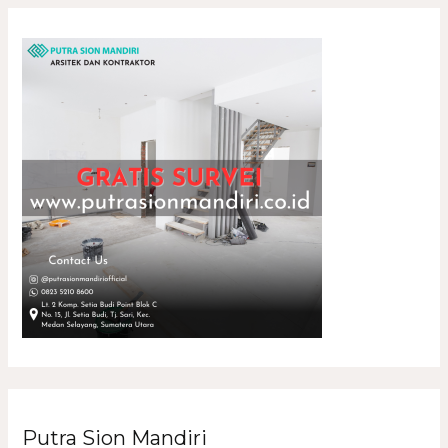
Putra Sion Mandiri