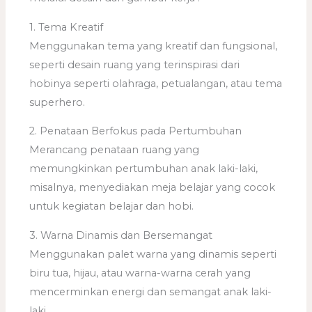
1. Tema Kreatif
Menggunakan tema yang kreatif dan fungsional,
seperti desain ruang yang terinspirasi dari
hobinya seperti olahraga, petualangan, atau tema
superhero.
2. Penataan Berfokus pada Pertumbuhan
Merancang penataan ruang yang
memungkinkan pertumbuhan anak laki-laki,
misalnya, menyediakan meja belajar yang cocok
untuk kegiatan belajar dan hobi.
3. Warna Dinamis dan Bersemangat
Menggunakan palet warna yang dinamis seperti
biru tua, hijau, atau warna-warna cerah yang
mencerminkan energi dan semangat anak laki-
laki.