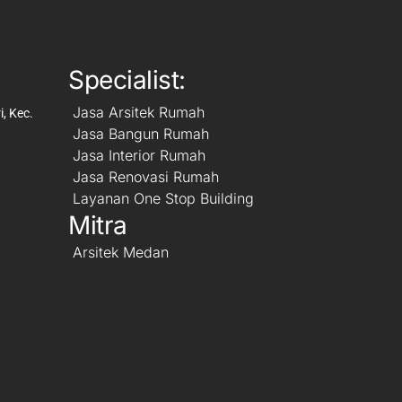
Specialist:
Jasa Arsitek Rumah
, Kec.
Jasa Bangun Rumah
Jasa Interior Rumah
Jasa Renovasi Rumah
Layanan One Stop Building
Mitra
Arsitek Medan