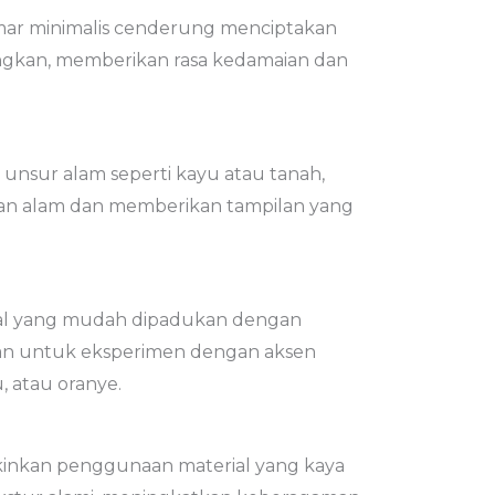
mar minimalis cenderung menciptakan
gkan, memberikan rasa kedamaian dan
 unsur alam seperti kayu atau tanah,
n alam dan memberikan tampilan yang
al yang mudah dipadukan dengan
n untuk eksperimen dengan aksen
u, atau oranye.
inkan penggunaan material yang kaya