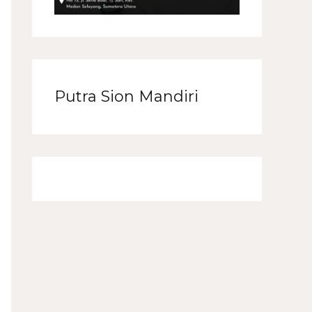
Putra Sion Mandiri