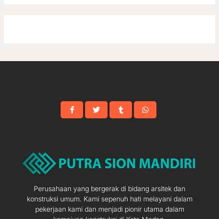
Perusahaan yang bergerak di bidang arsitek dan
konstruksi umum. Kami sepenuh hati melayani dalam
pekerjaan kami dan menjadi pionir utama dalam