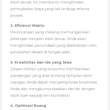
lebih akurat. Ini membantu menghindari
peningkatan biaya yang tak terduga selama
proses.
2. Efisiensi Waktu
Perencanaan yang matang memungkinkan
pekerjaan berjalan lebih lancar. Anda akan
menghindari penundaan yang disebabkan oleh
perubahan desain di tengah jalan.
3. Kreativitas dan Ide yang Jelas
Desain interior yang terperinci memberikan
pandangan yang jelas tentang tampilan akhir
ruangan. Anda dapat mengeksplorasi kreativitas
Anda dan mengkomunikasikan ide-ide dengan
lebih baik kepada tim kontraktor.
4. Optimasi Ruang