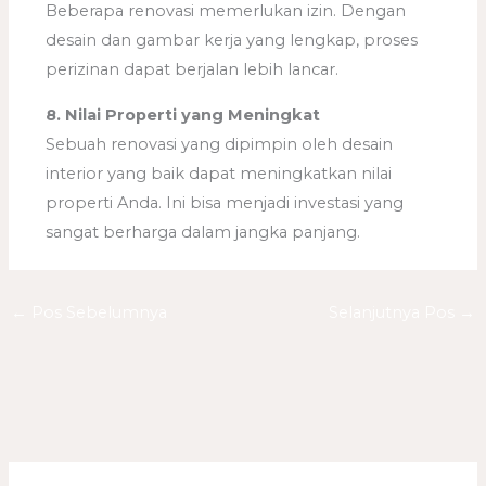
Beberapa renovasi memerlukan izin. Dengan
desain dan gambar kerja yang lengkap, proses
perizinan dapat berjalan lebih lancar.
8. Nilai Properti yang Meningkat
Sebuah renovasi yang dipimpin oleh desain
interior yang baik dapat meningkatkan nilai
properti Anda. Ini bisa menjadi investasi yang
sangat berharga dalam jangka panjang.
←
Pos Sebelumnya
Selanjutnya Pos
→