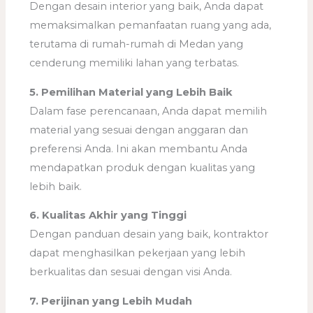
Dengan desain interior yang baik, Anda dapat
memaksimalkan pemanfaatan ruang yang ada,
terutama di rumah-rumah di Medan yang
cenderung memiliki lahan yang terbatas.
5. Pemilihan Material yang Lebih Baik
Dalam fase perencanaan, Anda dapat memilih
material yang sesuai dengan anggaran dan
preferensi Anda. Ini akan membantu Anda
mendapatkan produk dengan kualitas yang
lebih baik.
6. Kualitas Akhir yang Tinggi
Dengan panduan desain yang baik, kontraktor
dapat menghasilkan pekerjaan yang lebih
berkualitas dan sesuai dengan visi Anda.
7. Perijinan yang Lebih Mudah