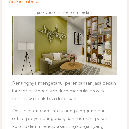
/
Artikel
,
Interior
/ Oleh
adminweb
jasa desain interior medan
Pentingnya mengetahui perencanaan jasa desain
interior di Medan sebelum memulai proyek
konstruksi tidak bisa diabaikan.
Desain interior adalah tulang punggung dari
setiap proyek bangunan, dan memiliki peran
kunci dalam menciptakan lingkungan yang