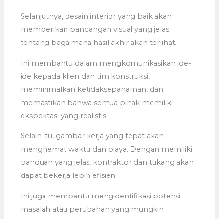
Selanjutnya, desain interior yang baik akan
memberikan pandangan visual yang jelas
tentang bagaimana hasil akhir akan terlihat.
Ini membantu dalam mengkomunikasikan ide-
ide kepada klien dan tim konstruksi,
meminimalkan ketidaksepahaman, dan
memastikan bahwa semua pihak memiliki
ekspektasi yang realistis.
Selain itu, gambar kerja yang tepat akan
menghemat waktu dan biaya. Dengan memiliki
panduan yang jelas, kontraktor dan tukang akan
dapat bekerja lebih efisien.
Ini juga membantu mengidentifikasi potensi
masalah atau perubahan yang mungkin