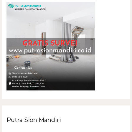
Putra Sion Mandiri