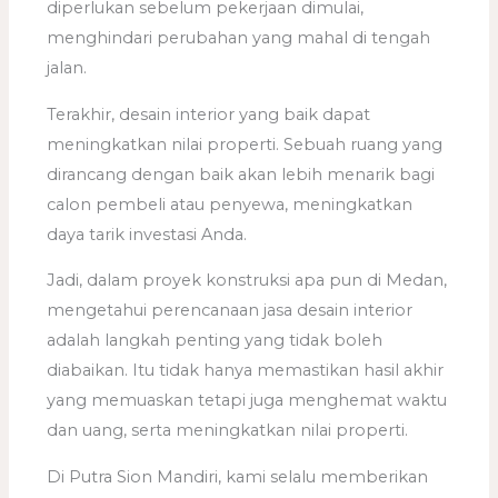
diperlukan sebelum pekerjaan dimulai,
menghindari perubahan yang mahal di tengah
jalan.
Terakhir, desain interior yang baik dapat
meningkatkan nilai properti. Sebuah ruang yang
dirancang dengan baik akan lebih menarik bagi
calon pembeli atau penyewa, meningkatkan
daya tarik investasi Anda.
Jadi, dalam proyek konstruksi apa pun di Medan,
mengetahui perencanaan jasa desain interior
adalah langkah penting yang tidak boleh
diabaikan. Itu tidak hanya memastikan hasil akhir
yang memuaskan tetapi juga menghemat waktu
dan uang, serta meningkatkan nilai properti.
Di Putra Sion Mandiri, kami selalu memberikan