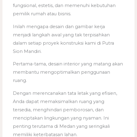
fungsional, estetis, dan memenuhi kebutuhan
pemilik rumah atau bisnis.
Inilah mengapa desain dan gambar kerja
menjadi langkah awal yang tak terpisahkan
dalam setiap proyek konstruksi kami di Putra
Sion Mandiri.
Pertama-tama, desain interior yang matang akan
membantu mengoptimalkan penggunaan
ruang.
Dengan merencanakan tata letak yang efisien,
Anda dapat memaksimalkan ruang yang
tersedia, menghindari pemborosan, dan
menciptakan lingkungan yang nyaman. Ini
penting terutama di Medan yang seringkali
memiliki keterbatasan lahan.