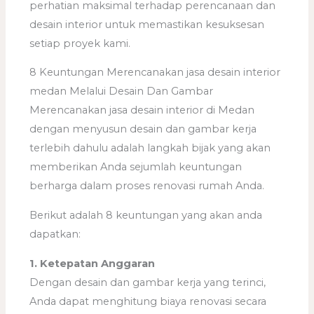
perhatian maksimal terhadap perencanaan dan
desain interior untuk memastikan kesuksesan
setiap proyek kami.
8 Keuntungan Merencanakan jasa desain interior
medan Melalui Desain Dan Gambar
Merencanakan jasa desain interior di Medan
dengan menyusun desain dan gambar kerja
terlebih dahulu adalah langkah bijak yang akan
memberikan Anda sejumlah keuntungan
berharga dalam proses renovasi rumah Anda.
Berikut adalah 8 keuntungan yang akan anda
dapatkan:
1. Ketepatan Anggaran
Dengan desain dan gambar kerja yang terinci,
Anda dapat menghitung biaya renovasi secara