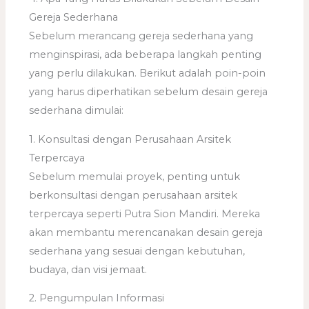
Gereja Sederhana
Sebelum merancang gereja sederhana yang
menginspirasi, ada beberapa langkah penting
yang perlu dilakukan. Berikut adalah poin-poin
yang harus diperhatikan sebelum desain gereja
sederhana dimulai:
1. Konsultasi dengan Perusahaan Arsitek
Terpercaya
Sebelum memulai proyek, penting untuk
berkonsultasi dengan perusahaan arsitek
terpercaya seperti Putra Sion Mandiri. Mereka
akan membantu merencanakan desain gereja
sederhana yang sesuai dengan kebutuhan,
budaya, dan visi jemaat.
2. Pengumpulan Informasi