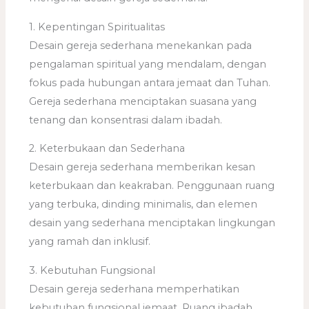
1. Kepentingan Spiritualitas
Desain gereja sederhana menekankan pada
pengalaman spiritual yang mendalam, dengan
fokus pada hubungan antara jemaat dan Tuhan.
Gereja sederhana menciptakan suasana yang
tenang dan konsentrasi dalam ibadah.
2. Keterbukaan dan Sederhana
Desain gereja sederhana memberikan kesan
keterbukaan dan keakraban. Penggunaan ruang
yang terbuka, dinding minimalis, dan elemen
desain yang sederhana menciptakan lingkungan
yang ramah dan inklusif.
3. Kebutuhan Fungsional
Desain gereja sederhana memperhatikan
kebutuhan fungsional jemaat. Ruang ibadah