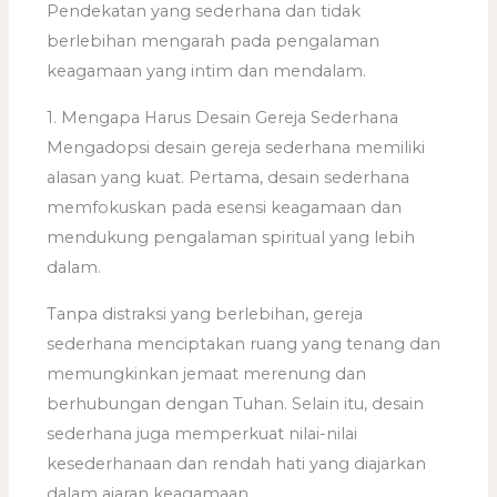
Pendekatan yang sederhana dan tidak
berlebihan mengarah pada pengalaman
keagamaan yang intim dan mendalam.
1. Mengapa Harus Desain Gereja Sederhana
Mengadopsi desain gereja sederhana memiliki
alasan yang kuat. Pertama, desain sederhana
memfokuskan pada esensi keagamaan dan
mendukung pengalaman spiritual yang lebih
dalam.
Tanpa distraksi yang berlebihan, gereja
sederhana menciptakan ruang yang tenang dan
memungkinkan jemaat merenung dan
berhubungan dengan Tuhan. Selain itu, desain
sederhana juga memperkuat nilai-nilai
kesederhanaan dan rendah hati yang diajarkan
dalam ajaran keagamaan.