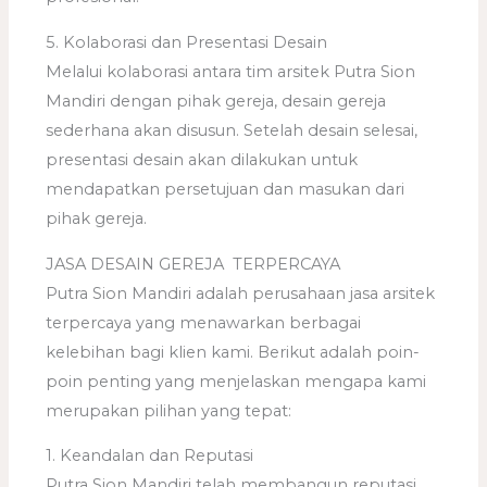
5. Kolaborasi dan Presentasi Desain
Melalui kolaborasi antara tim arsitek Putra Sion
Mandiri dengan pihak gereja, desain gereja
sederhana akan disusun. Setelah desain selesai,
presentasi desain akan dilakukan untuk
mendapatkan persetujuan dan masukan dari
pihak gereja.
JASA DESAIN GEREJA TERPERCAYA
Putra Sion Mandiri adalah perusahaan jasa arsitek
terpercaya yang menawarkan berbagai
kelebihan bagi klien kami. Berikut adalah poin-
poin penting yang menjelaskan mengapa kami
merupakan pilihan yang tepat:
1. Keandalan dan Reputasi
Putra Sion Mandiri telah membangun reputasi