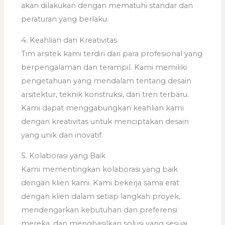
akan dilakukan dengan mematuhi standar dan
peraturan yang berlaku.
4. Keahlian dan Kreativitas
Tim arsitek kami terdiri dari para profesional yang
berpengalaman dan terampil. Kami memiliki
pengetahuan yang mendalam tentang desain
arsitektur, teknik konstruksi, dan tren terbaru.
Kami dapat menggabungkan keahlian kami
dengan kreativitas untuk menciptakan desain
yang unik dan inovatif.
5. Kolaborasi yang Baik
Kami mementingkan kolaborasi yang baik
dengan klien kami. Kami bekerja sama erat
dengan klien dalam setiap langkah proyek,
mendengarkan kebutuhan dan preferensi
mereka, dan menghasilkan solusi yang sesuai