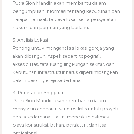
Putra Sion Mandiri akan membantu dalam
pengumpulan informasi tentang kebutuhan dan
harapan jemaat, budaya lokal, serta persyaratan
hukum dan perijinan yang berlaku.
3. Analisis Lokasi
Penting untuk menganalisis lokasi gereja yang
akan dibangun. Aspek seperti topografi,
aksesibilitas, tata ruang lingkungan sekitar, dan
kebutuhan infrastruktur harus dipertimbangkan
dalam desain gereja sederhana.
4. Penetapan Anggaran
Putra Sion Mandiri akan membantu dalam
menyusun anggaran yang realistis untuk proyek
gereja sederhana. Hal ini mencakup estimasi
biaya konstruksi, bahan, peralatan, dan jasa
profesional.