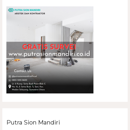
Putra Sion Mandiri