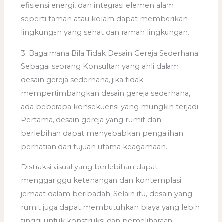
efisiensi energi, dan integrasi elemen alam
seperti taman atau kolam dapat memberikan
lingkungan yang sehat dan ramah lingkungan.
3. Bagaimana Bila Tidak Desain Gereja Sederhana
Sebagai seorang Konsultan yang ahli dalam
desain gereja sederhana, jika tidak
mempertimbangkan desain gereja sederhana,
ada beberapa konsekuensi yang mungkin terjadi.
Pertama, desain gereja yang rumit dan
berlebihan dapat menyebabkan pengalihan
perhatian dari tujuan utama keagamaan.
Distraksi visual yang berlebihan dapat
mengganggu ketenangan dan kontemplasi
jemaat dalam beribadah. Selain itu, desain yang
rumit juga dapat membutuhkan biaya yang lebih
tinggi untuk konstruksi dan pemeliharaan.