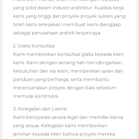
yang solid dalam industri arsitektur. Kualitas kerja
kami yang tinggi dan proyek-proyek sukses yang
telah kami selesaikan membuat kami dianggap
sebagai perusahaan arsitek terpercaya.
2. Gratis Konsultasi
Kami memberikan konsultasi gratis kepada klien
kami. Kami dengan senang hati mendengarkan
kebutuhan dan visi klien, memberikan saran dan
panduan yang berharga, serta membantu
merencanakan proyek dengan baik sebelum
memulai konstruksi.
3. Kelegalan dan Lisensi
Kami beroperasi secara legal dan memiliki lisensi
yang sesuai. Kelegalan kami memberikan
jaminan kepada klien bahwa proyek mereka