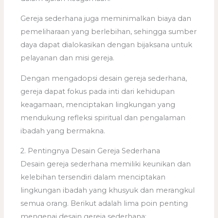
Gereja sederhana juga meminimalkan biaya dan
pemeliharaan yang berlebihan, sehingga sumber
daya dapat dialokasikan dengan bijaksana untuk
pelayanan dan misi gereja.
Dengan mengadopsi desain gereja sederhana,
gereja dapat fokus pada inti dari kehidupan
keagamaan, menciptakan lingkungan yang
mendukung refleksi spiritual dan pengalaman
ibadah yang bermakna.
2. Pentingnya Desain Gereja Sederhana
Desain gereja sederhana memiliki keunikan dan
kelebihan tersendiri dalam menciptakan
lingkungan ibadah yang khusyuk dan merangkul
semua orang. Berikut adalah lima poin penting
mengenai desain gereja sederhana: