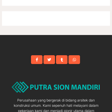
Perusahaan yang bergerak di bidang arsitek dan
konstruksi umum. Kami sepenuh hati melayani dalam
pekerjaan kami dan menjadi pionir utama dalam