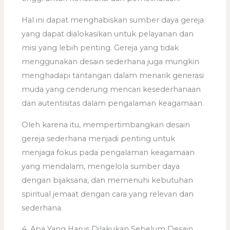
Hal ini dapat menghabiskan sumber daya gereja
yang dapat dialokasikan untuk pelayanan dan
misi yang lebih penting. Gereja yang tidak
menggunakan desain sederhana juga mungkin
menghadapi tantangan dalam menarik generasi
muda yang cenderung mencari kesederhanaan
dan autentisitas dalam pengalaman keagamaan.
Oleh karena itu, mempertimbangkan desain
gereja sederhana menjadi penting untuk
menjaga fokus pada pengalaman keagamaan
yang mendalam, mengelola sumber daya
dengan bijaksana, dan memenuhi kebutuhan
spiritual jemaat dengan cara yang relevan dan
sederhana.
4. Apa Yang Harus Dilakukan Sebelum Desain