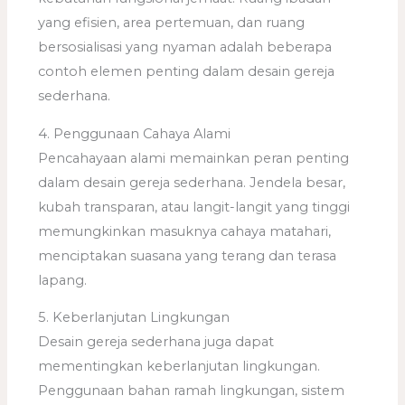
yang efisien, area pertemuan, dan ruang
bersosialisasi yang nyaman adalah beberapa
contoh elemen penting dalam desain gereja
sederhana.
4. Penggunaan Cahaya Alami
Pencahayaan alami memainkan peran penting
dalam desain gereja sederhana. Jendela besar,
kubah transparan, atau langit-langit yang tinggi
memungkinkan masuknya cahaya matahari,
menciptakan suasana yang terang dan terasa
lapang.
5. Keberlanjutan Lingkungan
Desain gereja sederhana juga dapat
mementingkan keberlanjutan lingkungan.
Penggunaan bahan ramah lingkungan, sistem